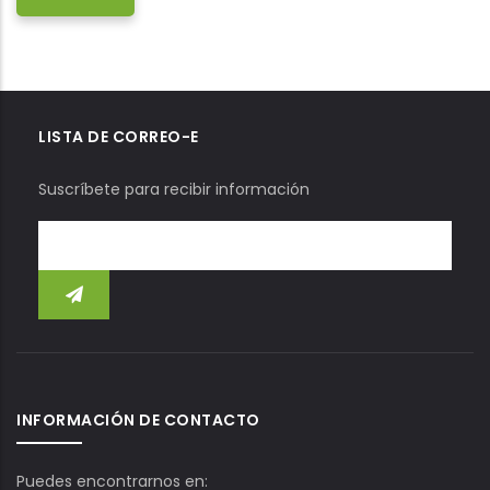
LISTA DE CORREO-E
Suscríbete para recibir información
INFORMACIÓN DE CONTACTO
Puedes encontrarnos en: