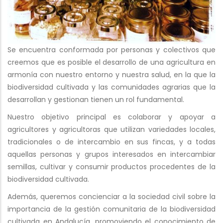
Se encuentra conformada por personas y colectivos que
creemos que es posible el desarrollo de una agricultura en
armonía con nuestro entorno y nuestra salud, en la que la
biodiversidad cultivada y las comunidades agrarias que la
desarrollan y gestionan tienen un rol fundamental.
Nuestro objetivo principal es colaborar y apoyar a
agricultores y agricultoras que utilizan variedades locales,
tradicionales o de intercambio en sus fincas, y a todas
aquellas personas y grupos interesados en intercambiar
semillas, cultivar y consumir productos procedentes de la
biodiversidad cultivada.
Además, queremos concienciar a la sociedad civil sobre la
importancia de la gestión comunitaria de la biodiversidad
cultivada en Andalucía, promoviendo el conocimiento de