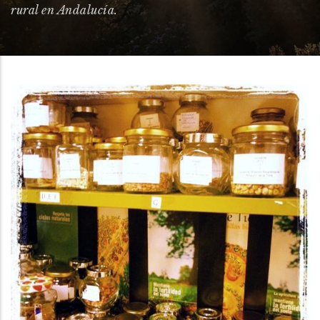
rural en Andalucía.