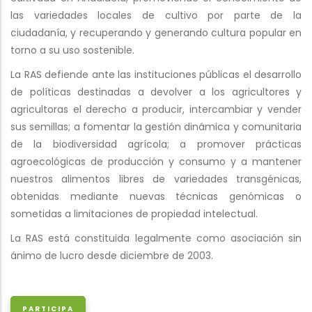
las variedades locales de cultivo por parte de la
ciudadanía, y recuperando y generando cultura popular en
torno a su uso sostenible.
La RAS defiende ante las instituciones públicas el desarrollo
de políticas destinadas a devolver a los agricultores y
agricultoras el derecho a producir, intercambiar y vender
sus semillas; a fomentar la gestión dinámica y comunitaria
de la biodiversidad agrícola; a promover prácticas
agroecológicas de producción y consumo y a mantener
nuestros alimentos libres de variedades transgénicas,
obtenidas mediante nuevas técnicas genómicas o
sometidas a limitaciones de propiedad intelectual.
La RAS está constituida legalmente como asociación sin
ánimo de lucro desde diciembre de 2003.
PARTICIPA