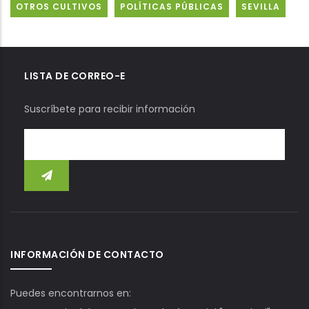
OTROS CULTIVOS
POLÍTICAS PÚBLICAS
SEVILLA
LISTA DE CORREO-E
Suscríbete para recibir información
INFORMACIÓN DE CONTACTO
Puedes encontrarnos en: