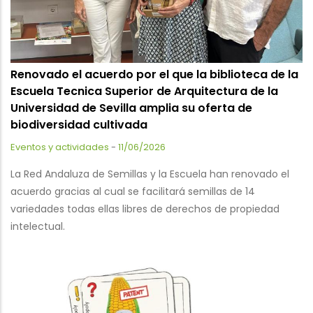
Renovado el acuerdo por el que la biblioteca de la
Escuela Tecnica Superior de Arquitectura de la
Universidad de Sevilla amplia su oferta de
biodiversidad cultivada
Eventos y actividades
-
11/06/2026
La Red Andaluza de Semillas y la Escuela han renovado el
acuerdo gracias al cual se facilitará semillas de 14
variedades todas ellas libres de derechos de propiedad
intelectual.