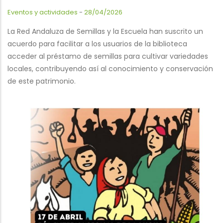
Eventos y actividades
-
28/04/2026
La Red Andaluza de Semillas y la Escuela han suscrito un
acuerdo para facilitar a los usuarios de la biblioteca
acceder al préstamo de semillas para cultivar variedades
locales, contribuyendo así al conocimiento y conservación
de este patrimonio.