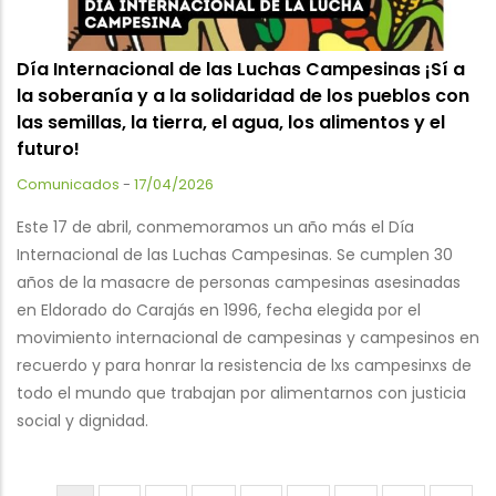
Día Internacional de las Luchas Campesinas ¡Sí a
la soberanía y a la solidaridad de los pueblos con
las semillas, la tierra, el agua, los alimentos y el
futuro!
Comunicados
-
17/04/2026
Este 17 de abril, conmemoramos un año más el Día
Internacional de las Luchas Campesinas. Se cumplen 30
años de la masacre de personas campesinas asesinadas
en Eldorado do Carajás en 1996, fecha elegida por el
movimiento internacional de campesinas y campesinos en
recuerdo y para honrar la resistencia de lxs campesinxs de
todo el mundo que trabajan por alimentarnos con justicia
social y dignidad.