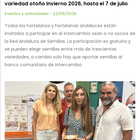
variedad otoño invierno 2026, hasta el 7 de julio
Eventos y actividades
-
22/06/2026
Todos los hortelanos y hortelanas andaluces están
invitados a participar en el intercambio sean o no socios de
la Red Andaluza de Semillas. La participación es gratuita y
se pueden elegir semillas entre más de trescientas
variedades, a cambio solo hay que aportar semillas al
banco comunitario de intercambio.