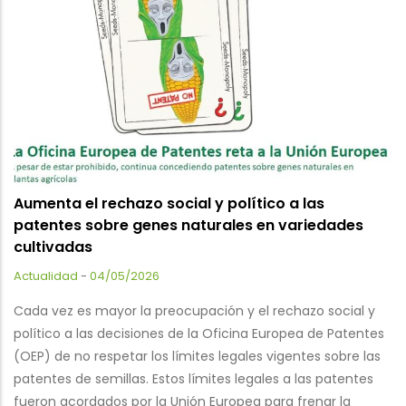
Aumenta el rechazo social y político a las
patentes sobre genes naturales en variedades
cultivadas
Actualidad
-
04/05/2026
Cada vez es mayor la preocupación y el rechazo social y
político a las decisiones de la Oficina Europea de Patentes
(OEP) de no respetar los límites legales vigentes sobre las
patentes de semillas. Estos límites legales a las patentes
fueron acordados por la Unión Europea para frenar la