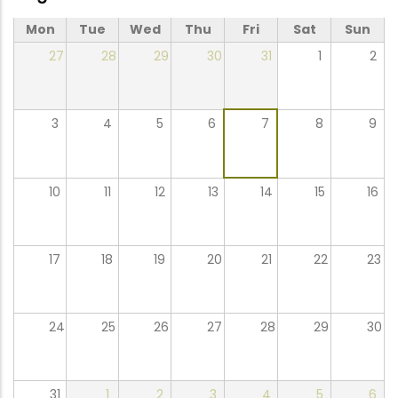
Mon
Tue
Wed
Thu
Fri
Sat
Sun
27
28
29
30
31
1
2
3
4
5
6
7
8
9
10
11
12
13
14
15
16
17
18
19
20
21
22
23
24
25
26
27
28
29
30
31
1
2
3
4
5
6