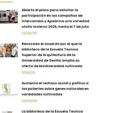
Abierto el plazo para solicitar la
participación en las campañas de
Intercambio y Apadrina una variedad
otoño invierno 2026, hasta el 7 de julio
22/06/26
Renovado el acuerdo por el que la
biblioteca de la Escuela Tecnica
Superior de Arquitectura de la
Universidad de Sevilla amplia su
oferta de biodiversidad cultivada
11/06/26
Aumenta el rechazo social y político a
las patentes sobre genes naturales en
variedades cultivadas
04/05/26
La biblioteca de la Escuela Tecnica