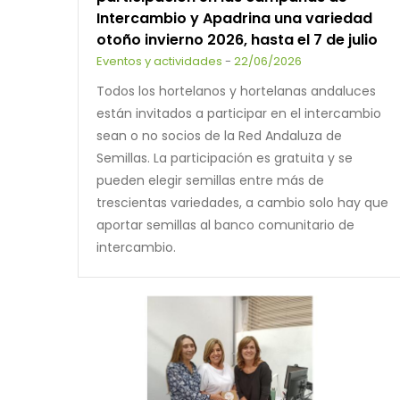
Intercambio y Apadrina una variedad
otoño invierno 2026, hasta el 7 de julio
Eventos y actividades
-
22/06/2026
Todos los hortelanos y hortelanas andaluces
están invitados a participar en el intercambio
sean o no socios de la Red Andaluza de
Semillas. La participación es gratuita y se
pueden elegir semillas entre más de
trescientas variedades, a cambio solo hay que
aportar semillas al banco comunitario de
intercambio.