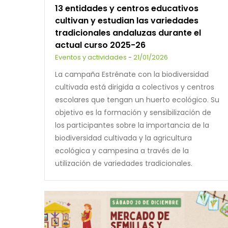
13 entidades y centros educativos
cultivan y estudian las variedades
tradicionales andaluzas durante el
actual curso 2025-26
Eventos y actividades
-
21/01/2026
La campaña Estrénate con la biodiversidad
cultivada está dirigida a colectivos y centros
escolares que tengan un huerto ecológico. Su
objetivo es la formación y sensibilización de
los participantes sobre la importancia de la
biodiversidad cultivada y la agricultura
ecológica y campesina a través de la
utilización de variedades tradicionales.