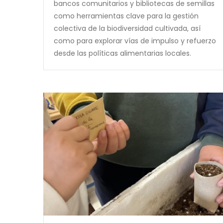
bancos comunitarios y bibliotecas de semillas
como herramientas clave para la gestión
colectiva de la biodiversidad cultivada, así
como para explorar vías de impulso y refuerzo
desde las políticas alimentarias locales.