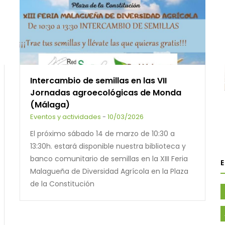
Intercambio de semillas en las VII
Jornadas agroecológicas de Monda
(Málaga)
Eventos y actividades
-
10/03/2026
El próximo sábado 14 de marzo de 10:30 a
13:30h. estará disponible nuestra biblioteca y
banco comunitario de semillas en la XIII Feria
Malagueña de Diversidad Agrícola en la Plaza
de la Constitución