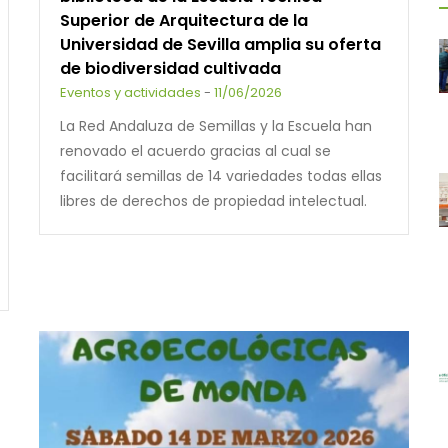
Superior de Arquitectura de la
Universidad de Sevilla amplia su oferta
de biodiversidad cultivada
Eventos y actividades
-
11/06/2026
La Red Andaluza de Semillas y la Escuela han
renovado el acuerdo gracias al cual se
facilitará semillas de 14 variedades todas ellas
libres de derechos de propiedad intelectual.