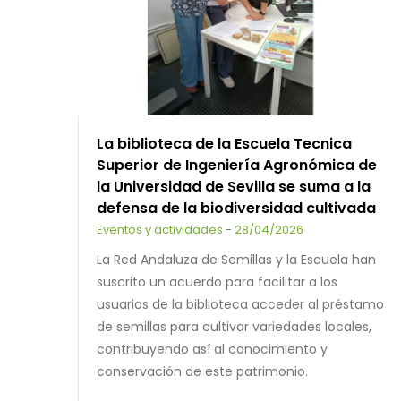
La biblioteca de la Escuela Tecnica
Superior de Ingeniería Agronómica de
la Universidad de Sevilla se suma a la
defensa de la biodiversidad cultivada
Eventos y actividades
-
28/04/2026
La Red Andaluza de Semillas y la Escuela han
suscrito un acuerdo para facilitar a los
usuarios de la biblioteca acceder al préstamo
de semillas para cultivar variedades locales,
contribuyendo así al conocimiento y
conservación de este patrimonio.