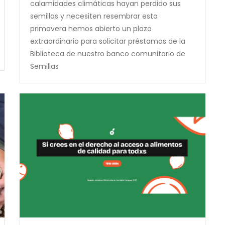
calamidades climáticas hayan perdido sus
semillas y necesiten resembrar esta
primavera hemos abierto un plazo
extraordinario para solicitar préstamos de la
Biblioteca de nuestro banco comunitario de
Semillas