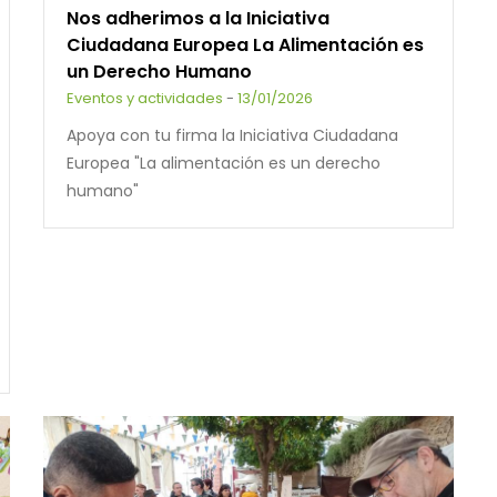
Nos adherimos a la Iniciativa
Ciudadana Europea La Alimentación es
un Derecho Humano
Eventos y actividades
-
13/01/2026
Apoya con tu firma la Iniciativa Ciudadana
Europea "La alimentación es un derecho
humano"