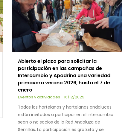
Abierto el plazo para solicitar la
participación en las campañas de
Intercambio y Apadrina una variedad
primavera verano 2026, hasta el 7 de
enero
Eventos y actividades
-
16/12/2025
Todos los hortelanos y hortelanas andaluces
están invitados a participar en el intercambio
sean o no socios de la Red Andaluza de
Semillas. La participación es gratuita y se