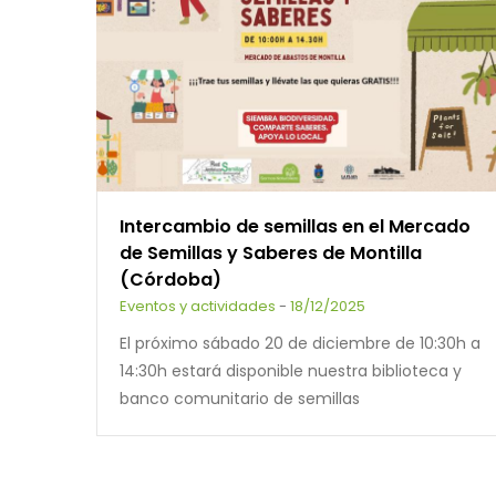
Intercambio de semillas en el Mercado
de Semillas y Saberes de Montilla
(Córdoba)
Eventos y actividades
-
18/12/2025
El próximo sábado 20 de diciembre de 10:30h a
14:30h estará disponible nuestra biblioteca y
banco comunitario de semillas