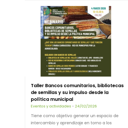
Taller Bancos comunitarios, bibliotecas
de semillas y su impulso desde la
política municipal
Eventos y actividades
-
24/02/2026
Tiene como objetivo generar un espacio de
intercambio y aprendizaje en torno a los