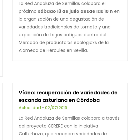
La Red Andaluza de Semillas colabora el
próximo
sábado 13 de julio desde las 10 h
en
la organización de una degustación de
variedades tradicionales de tomate y una
exposición de trigos antiguos dentro del
Mercado de productorxs ecológicxs de la
Alameda de Hércules en Sevilla.
Vídeo: recuperación de variedades de
escanda asturiana en Córdoba
Actualidad
-
02/07/2019
La Red Andaluza de Semillas colabora a través
del proyecto CERERE con la iniciativa
Culturhaza, que recupera variedades de