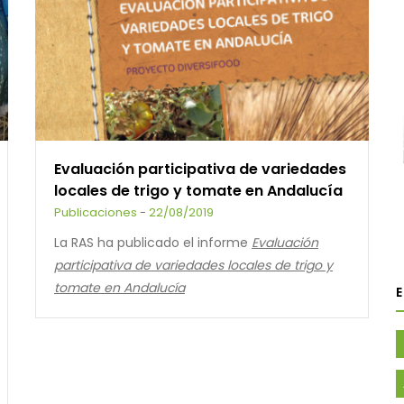
Evaluación participativa de variedades
locales de trigo y tomate en Andalucía
Publicaciones
-
22/08/2019
La RAS ha publicado el informe
Evaluación
participativa de variedades locales de trigo y
tomate en Andalucía