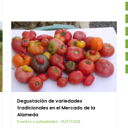
Degustación de variedades
tradicionales en el Mercado de la
Alameda
Eventos y actividades
-
10/07/2019