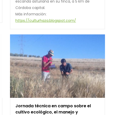
escanda asturiana en su finca, a 5 km de
Córdoba capital.
Más información:
https://culturhaza.blogspot.com/
Jornada técnica en campo sobre el
cultivo ecológico, el manejo y