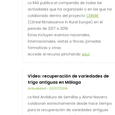
La RAS publica el compendio de todas las
actividades que ha organizado o en las que ha
colaborado dentro del proyecto
CERERE
(CEreal REnaissance in Rural Europe) en el
periodo de 2017 a 2019.
Éstas incluyen eventos nacionales,
internacionales, visitas a fincas, jornadas
formativas y otras.
Accede al recurso pinchando
aquí
.
Vídeo: recuperación de variedades de
trigo antiguas en Málaga
Actualidad
-
02/07/2019
La Red Andaluza de Semillas y Alonsi Navarro
colaboran estrechamente desde hace tiempo
para la recuperación de variedades antiguas