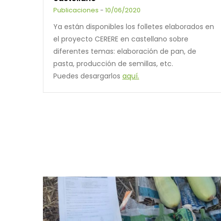
Publicaciones
-
10/06/2020
Ya están disponibles los folletes elaborados en
el proyecto CERERE en castellano sobre
diferentes temas: elaboración de pan, de
pasta, producción de semillas, etc.
Puedes desargarlos
aquí.