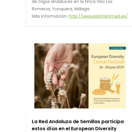
de trigos andaluces en la finca Viso Los
Romeros, Yunquera, Málaga.
Más información:
http://www.plantaromed.es/
La Red Andaluza de Semillas participa
estos días en el European Diversity