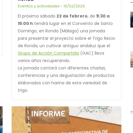
Eventos y actividades
-
10/02/2020
El próximo sábado
22 de febrero
, de
9:30 a
15:00 h
tendrá lugar en el Convento de Santo
Domingo, en Ronda (Málaga) una jornada
para presentar el proyecto sobre el Trigo Recio
de Ronda, un cultivar antiguo andaluz que el
Grupo de Acción Compartida
(GAC) lleva
varios años recuperando.
La jornada contará con diferentes charlas,
conferencias y una degustación de productos
elaborados con harina de esta variedad de
trigo.