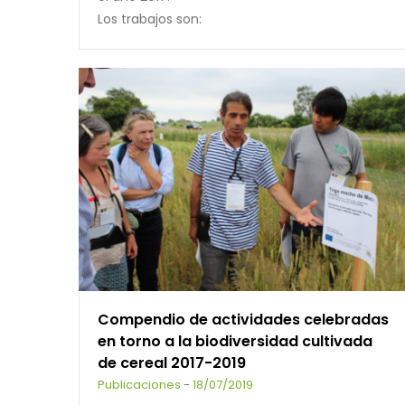
Los trabajos son:
Compendio de actividades celebradas
en torno a la biodiversidad cultivada
de cereal 2017-2019
Publicaciones
-
18/07/2019