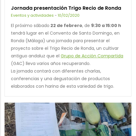
Jornada presentación Trigo Recio de Ronda
Eventos y actividades
-
10/02/2020
El próximo sábado
22 de febrero
, de
9:30 a 15:00 h
tendrá lugar en el Convento de Santo Domingo, en
Ronda (Málaga) una jornada para presentar el
proyecto sobre el Trigo Recio de Ronda, un cultivar
antiguo andaluz que el
Grupo de Acción Compartida
(GAC) lleva varios años recuperando.
La jornada contará con diferentes charlas,
conferencias y una degustación de productos
elaborados con harina de esta variedad de trigo.