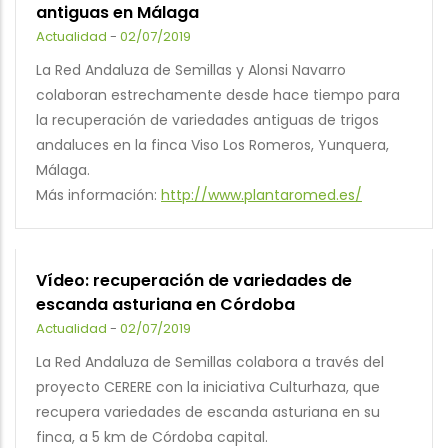
antiguas en Málaga
Actualidad
-
02/07/2019
La Red Andaluza de Semillas y Alonsi Navarro
colaboran estrechamente desde hace tiempo para
la recuperación de variedades antiguas de trigos
andaluces en la finca Viso Los Romeros, Yunquera,
Málaga.
Más información:
http://www.plantaromed.es/
Vídeo: recuperación de variedades de
escanda asturiana en Córdoba
Actualidad
-
02/07/2019
La Red Andaluza de Semillas colabora a través del
proyecto CERERE con la iniciativa Culturhaza, que
recupera variedades de escanda asturiana en su
finca, a 5 km de Córdoba capital.