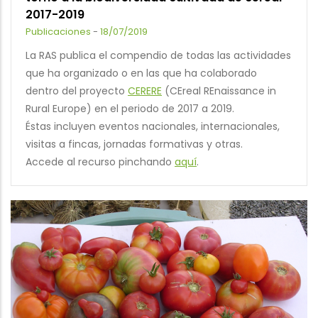
2017-2019
Publicaciones
-
18/07/2019
La RAS publica el compendio de todas las actividades
que ha organizado o en las que ha colaborado
dentro del proyecto
CERERE
(CEreal REnaissance in
Rural Europe) en el periodo de 2017 a 2019.
Éstas incluyen eventos nacionales, internacionales,
visitas a fincas, jornadas formativas y otras.
Accede al recurso pinchando
aquí
.