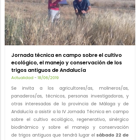
Jornada técnica en campo sobre el cultivo
ecológico, el manejo y conservación de los
trigos antiguos de Andalucía
Actualidad
-
18/06/2019
Se invita a los agricultores/as, molineros/as,
panaderos/as, técnicos, personas investigadoras, y
otras interesadas de la provincia de Málaga y de
Andalucía a asistir a la IV Jornada Técnica en campo
sobre el cultivo ecológico, regenerativo, sinérgico
biodinámico y sobre el manejo y conservación
de trigos antiguos que tendrá lugar el
sábado 22 de