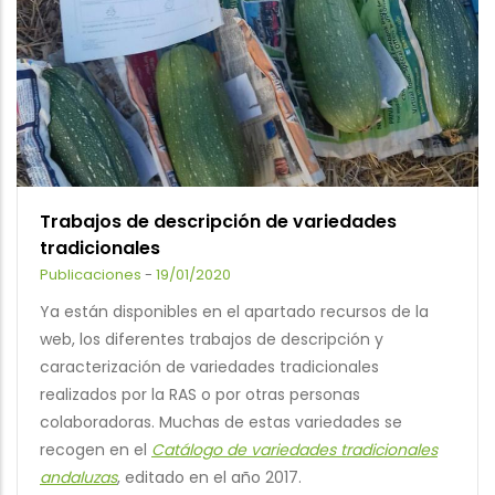
Trabajos de descripción de variedades
tradicionales
Publicaciones
-
19/01/2020
Ya están disponibles en el apartado recursos de la
web, los diferentes trabajos de descripción y
caracterización de variedades tradicionales
realizados por la RAS o por otras personas
colaboradoras. Muchas de estas variedades se
recogen en el
Catálogo de variedades tradicionales
andaluzas
, editado en el año 2017.