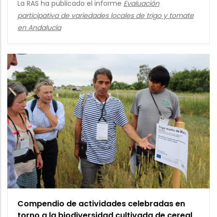
La RAS ha publicado el informe
Evaluación
participativa de variedades locales de trigo y tomate
en Andalucía
Compendio de actividades celebradas en
torno a la biodiversidad cultivada de cereal