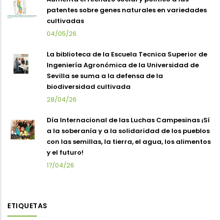
patentes sobre genes naturales en variedades
cultivadas
04/05/26
La biblioteca de la Escuela Tecnica Superior de
Ingeniería Agronómica de la Universidad de
Sevilla se suma a la defensa de la
biodiversidad cultivada
28/04/26
Día Internacional de las Luchas Campesinas ¡Sí
a la soberanía y a la solidaridad de los pueblos
con las semillas, la tierra, el agua, los alimentos
y el futuro!
17/04/26
ETIQUETAS