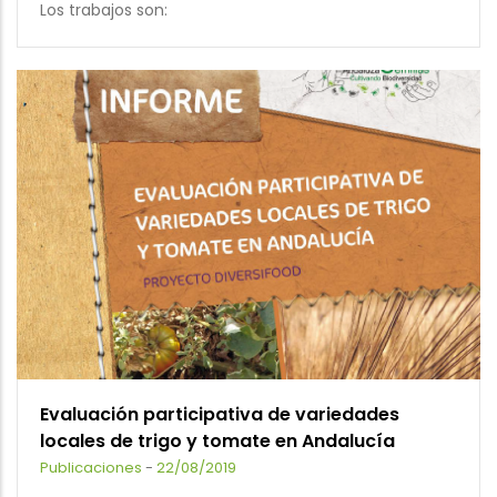
Los trabajos son:
Evaluación participativa de variedades
locales de trigo y tomate en Andalucía
Publicaciones
-
22/08/2019