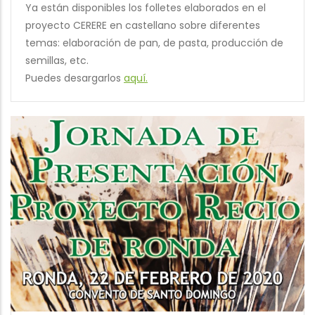
Ya están disponibles los folletes elaborados en el
proyecto CERERE en castellano sobre diferentes
temas: elaboración de pan, de pasta, producción de
semillas, etc.
Puedes desargarlos
aquí.