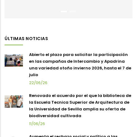
ÚLTIMAS NOTICIAS
Abierto el plazo para solicitar la participación
en las campañas de Intercambio y Apadrina
una variedad otoño invierno 2026, hasta el 7 de
julio
22/06/26
Renovado el acuerdo por el que la biblioteca de
la Escuela Tecnica Superior de Arquitectura de
la Universidad de Sevilla amplia su oferta de
biodiversidad cultivada
11/06/26
Aumenta el rechazo social y político a las