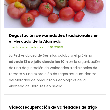
Degustación de variedades tradicionales en
el Mercado de la Alameda
Eventos y actividades
-
10/07/2019
La Red Andaluza de Semillas colabora el próximo
sábado 13 de julio desde las 10 h
en la organización
de una degustación de variedades tradicionales de
tomate y una exposición de trigos antiguos dentro
del Mercado de productorxs ecológicxs de la
Alameda de Hércules en Sevilla.
Vídeo: recuperación de variedades de trigo