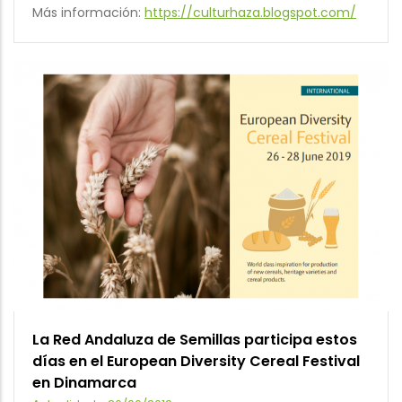
Más información:
https://culturhaza.blogspot.com/
La Red Andaluza de Semillas participa estos
días en el European Diversity Cereal Festival
en Dinamarca