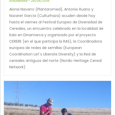
Actualidad
-
26/06/2019
Alonsi Navarro (Plantaromed), Antonio Ruano y
Nazaret García (Culturhaza) acuden desde hoy
hasta el viernes al Festival Europeo de Diversidad de
Cereales, un encuentro celebrado en la localidad de
Kalo en Dinamarca y organizado por el proyecto
CERERE (en el que participa la RAS), la Coordinadora
europea de redes de semillas (European
Coordination Let´s Liberate Diversity) y la Red de
cereales antiguos del norte (Nordic Heritage Cereal
Network).