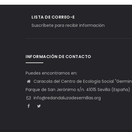
LISTA DE CORREO-E
Suscríbete para recibir información
INFORMACIÓN DE CONTACTO
Puedes encontrarnos en:
Caracola del Centro de Ecología Social "Germinal"
Parque de San Jerónimo s/n. 41015 Sevilla (España)
info@redandaluzadesemillas.org