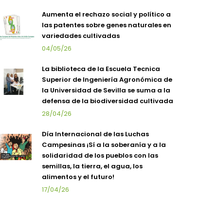
Aumenta el rechazo social y político a
las patentes sobre genes naturales en
variedades cultivadas
04/05/26
La biblioteca de la Escuela Tecnica
Superior de Ingeniería Agronómica de
la Universidad de Sevilla se suma a la
defensa de la biodiversidad cultivada
28/04/26
Día Internacional de las Luchas
Campesinas ¡Sí a la soberanía y a la
solidaridad de los pueblos con las
semillas, la tierra, el agua, los
alimentos y el futuro!
17/04/26