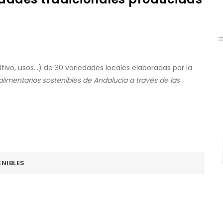
ltivo, usos...) de 30 variedades locales elaboradas por la
limentarios sostenibles de Andalucía a través de las
NIBLES