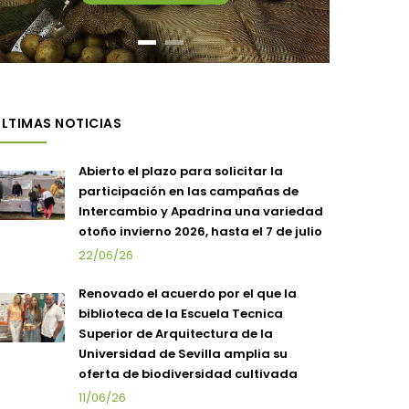
LTIMAS NOTICIAS
Abierto el plazo para solicitar la
participación en las campañas de
Intercambio y Apadrina una variedad
otoño invierno 2026, hasta el 7 de julio
22/06/26
Renovado el acuerdo por el que la
biblioteca de la Escuela Tecnica
Superior de Arquitectura de la
Universidad de Sevilla amplia su
oferta de biodiversidad cultivada
11/06/26