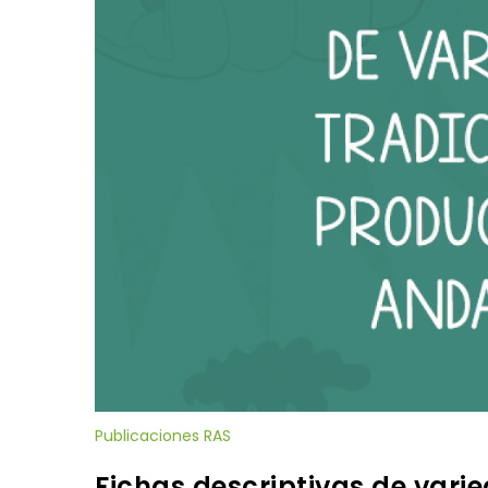
Publicaciones RAS
Fichas descriptivas de vari