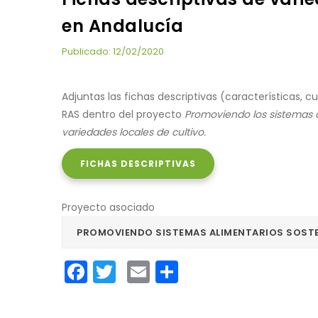
en Andalucía
Publicado: 12/02/2020
Adjuntas las fichas descriptivas (características, cu
RAS dentro del proyecto
Promoviendo los sistemas a
variedades locales de cultivo.
FICHAS DESCRIPTIVAS
Proyecto asociado
PROMOVIENDO SISTEMAS ALIMENTARIOS SOSTE
Facebook
Twitter
Email
Share