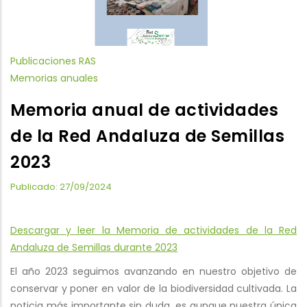
Publicaciones RAS
Memorias anuales
Memoria anual de actividades
de la Red Andaluza de Semillas
2023
Publicado: 27/09/2024
Descargar y leer la Memoria de actividades de la Red
Andaluza de Semillas durante 2023
El año 2023 seguimos avanzando en nuestro objetivo de
conservar y poner en valor de la biodiversidad cultivada. La
noticia más importante sin duda, es aunque nuestra única