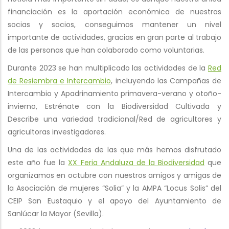
financiación es la aportación económica de nuestras
socias y socios, conseguimos mantener un nivel
importante de actividades, gracias en gran parte al trabajo
de las personas que han colaborado como voluntarias.
Durante 2023 se han multiplicado las actividades de la
Red
de Resiembra e Intercambio
, incluyendo las Campañas de
Intercambio y Apadrinamiento primavera-verano y otoño-
invierno, Estrénate con la Biodiversidad Cultivada y
Describe una variedad tradicional/Red de agricultores y
agricultoras investigadores.
Una de las actividades de las que más hemos disfrutado
este año fue la
XX Feria Andaluza de la Biodiversidad
que
organizamos en octubre con nuestros amigos y amigas de
la Asociación de mujeres “Solia” y la AMPA “Locus Solis” del
CEIP San Eustaquio y el apoyo del Ayuntamiento de
Sanlúcar la Mayor (Sevilla).