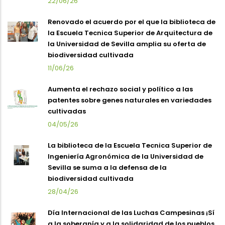
22/06/26
Renovado el acuerdo por el que la biblioteca de
la Escuela Tecnica Superior de Arquitectura de
la Universidad de Sevilla amplia su oferta de
biodiversidad cultivada
11/06/26
Aumenta el rechazo social y político a las
patentes sobre genes naturales en variedades
cultivadas
04/05/26
La biblioteca de la Escuela Tecnica Superior de
Ingeniería Agronómica de la Universidad de
Sevilla se suma a la defensa de la
biodiversidad cultivada
28/04/26
Día Internacional de las Luchas Campesinas ¡Sí
a la soberanía y a la solidaridad de los pueblos