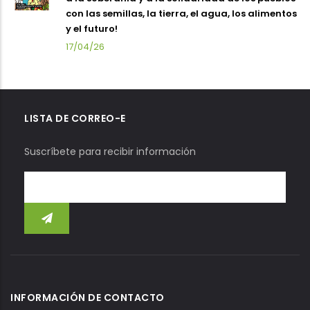
con las semillas, la tierra, el agua, los alimentos
y el futuro!
17/04/26
LISTA DE CORREO-E
Suscríbete para recibir información
INFORMACIÓN DE CONTACTO