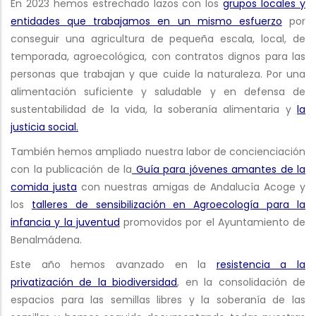
En 2023 hemos estrechado lazos con los
grupos locales y
entidades que trabajamos en un mismo esfuerzo
por
conseguir una agricultura de pequeña escala, local, de
temporada, agroecológica, con contratos dignos para las
personas que trabajan y que cuide la naturaleza. Por una
alimentación suficiente y saludable y en defensa de
sustentabilidad de la vida, la soberanía alimentaria y
la
justicia social.
También hemos ampliado nuestra labor de concienciación
con la publicación de la
Guía para jóvenes amantes de la
comida justa
con nuestras amigas de Andalucía Acoge y
los
talleres de sensibilización en Agroecología para la
infancia y la juventud
promovidos por el Ayuntamiento de
Benalmádena.
Este año hemos avanzado en la
resistencia a la
privatización de la biodiversidad
, en la consolidación de
espacios para las semillas libres y la soberanía de las