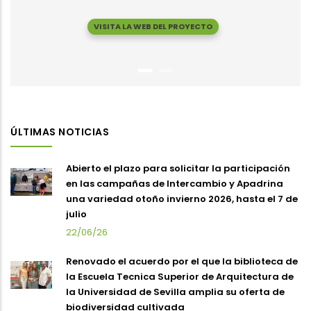
VISITA LA WEB DEL PROYECTO
ÚLTIMAS NOTICIAS
Abierto el plazo para solicitar la participación
en las campañas de Intercambio y Apadrina
una variedad otoño invierno 2026, hasta el 7 de
julio
22/06/26
Renovado el acuerdo por el que la biblioteca de
la Escuela Tecnica Superior de Arquitectura de
la Universidad de Sevilla amplia su oferta de
biodiversidad cultivada