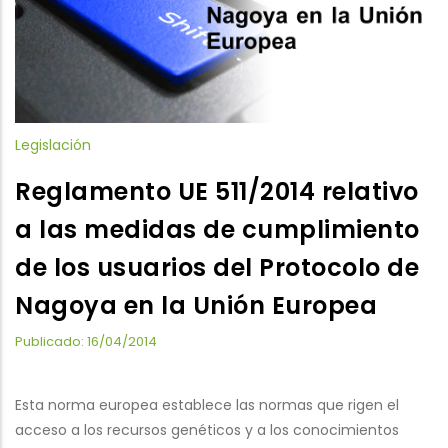
Legislación
Reglamento UE 511/2014 relativo
a las medidas de cumplimiento
de los usuarios del Protocolo de
Nagoya en la Unión Europea
Publicado: 16/04/2014
Esta norma europea establece las normas que rigen el
acceso a los recursos genéticos y a los conocimientos