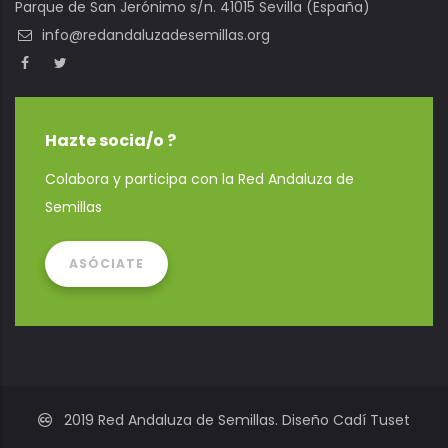
Parque de San Jerónimo s/n. 41015 Sevilla (España)
info@redandaluzadesemillas.org
Hazte socia/o ?
Colabora y participa con la Red Andaluza de
Semillas
ASÓCIATE
2019 Red Andaluza de Semillas. Diseño Cadí Tuset