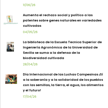
11/06/26
Aumenta el rechazo social y político a las
patentes sobre genes naturales en variedades
cultivadas
04/05/26
La biblioteca de la Escuela Tecnica Superior de
Ingeniería Agronómica de la Universidad de
Sevilla se suma a la defensa de la
biodiversidad cultivada
28/04/26
Día Internacional de las Luchas Campesinas ¡Sí
a la soberanía y a la solidaridad de los pueblos
con las semillas, la tierra, el agua, los alimentos
y el futuro!
17/04/26