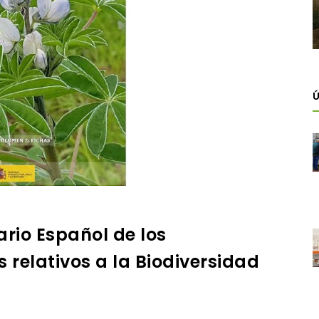
Ú
rio Español de los
 relativos a la Biodiversidad