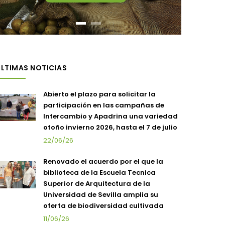
LTIMAS NOTICIAS
Abierto el plazo para solicitar la
participación en las campañas de
Intercambio y Apadrina una variedad
otoño invierno 2026, hasta el 7 de julio
22/06/26
Renovado el acuerdo por el que la
biblioteca de la Escuela Tecnica
Superior de Arquitectura de la
Universidad de Sevilla amplia su
oferta de biodiversidad cultivada
11/06/26