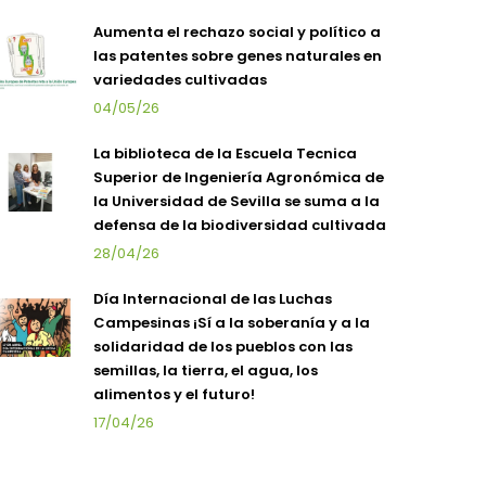
Aumenta el rechazo social y político a
las patentes sobre genes naturales en
variedades cultivadas
04/05/26
La biblioteca de la Escuela Tecnica
Superior de Ingeniería Agronómica de
la Universidad de Sevilla se suma a la
defensa de la biodiversidad cultivada
28/04/26
Día Internacional de las Luchas
Campesinas ¡Sí a la soberanía y a la
solidaridad de los pueblos con las
semillas, la tierra, el agua, los
alimentos y el futuro!
17/04/26