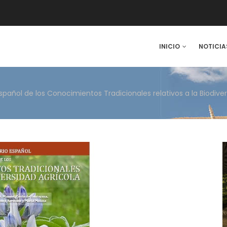
IN
INICIO
NOTICIA
VIGATION