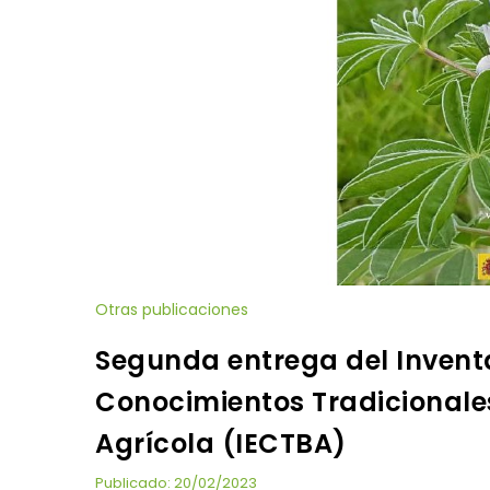
Otras publicaciones
Segunda entrega del Inventa
Conocimientos Tradicionales
Agrícola (IECTBA)
Publicado: 20/02/2023