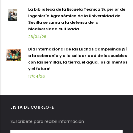
La biblioteca de la Escuela Tecnica Superior de
Ingeniería Agronómica de la Universidad de
Sevilla se suma a la defensa de la
biodiversidad cultivada
28/04/26
Día Internacional de las Luchas Campesinas ¡Sí
a la soberanía y a la solidaridad de los pueblos
con las semillas, la tierra, el agua, los alimentos
y el futuro!
17/04/26
LISTA DE CORREO-E
Suscríbete para recibir información