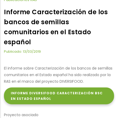
Informe Caracterización de los
bancos de semillas
comunitarios en el Estado
español
Publicado: 13/03/2019
El informe sobre Caracterización de los bancos de semillas
comunitarios en el Estado español ha sido realizado por la
RAS en el marco del proyecto DIVERSIFOOD.
INFORME DIVERSIFOOD CARACTERIZACIÓN BSC
EN ESTADO ESPAÑOL
Proyecto asociado