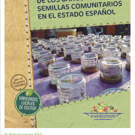
Publicaciones RAS