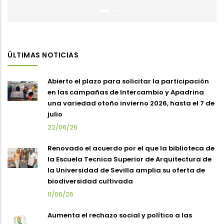
ÚLTIMAS NOTICIAS
Abierto el plazo para solicitar la participación
en las campañas de Intercambio y Apadrina
una variedad otoño invierno 2026, hasta el 7 de
julio
22/06/26
Renovado el acuerdo por el que la biblioteca de
la Escuela Tecnica Superior de Arquitectura de
la Universidad de Sevilla amplia su oferta de
biodiversidad cultivada
11/06/26
Aumenta el rechazo social y político a las