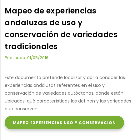
Mapeo de experiencias
andaluzas de uso y
conservación de variedades
tradicionales
Publicado: 01/05/2016
Este documento pretende localizar y dar a conocer las
experiencias andaluzas referentes en el uso y
conservación de variedades autóctonas, dónde están
ubicadas, qué características las definen y las variedades
que conservan
MAPEO EXPERIENCIAS USO Y CONSERVACION