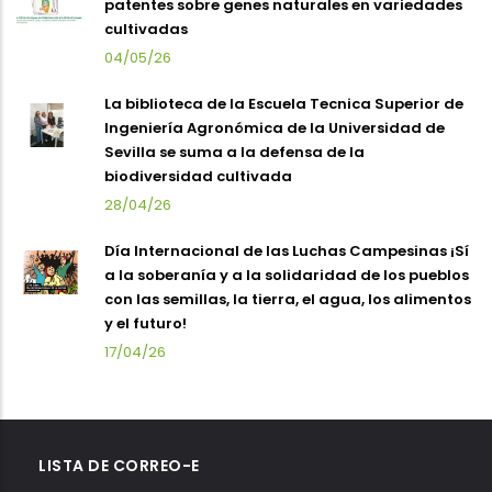
patentes sobre genes naturales en variedades
cultivadas
04/05/26
La biblioteca de la Escuela Tecnica Superior de
Ingeniería Agronómica de la Universidad de
Sevilla se suma a la defensa de la
biodiversidad cultivada
28/04/26
Día Internacional de las Luchas Campesinas ¡Sí
a la soberanía y a la solidaridad de los pueblos
con las semillas, la tierra, el agua, los alimentos
y el futuro!
17/04/26
LISTA DE CORREO-E