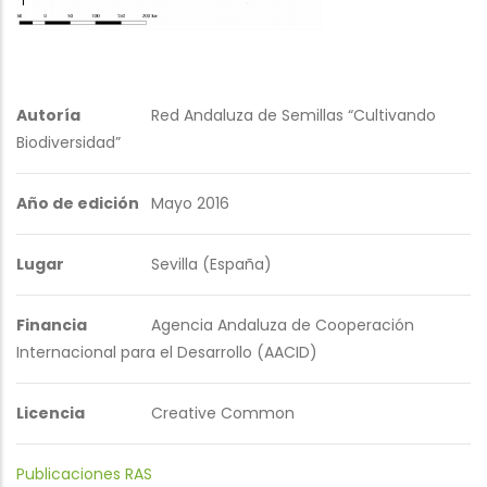
Autoría
Red Andaluza de Semillas “Cultivando
Biodiversidad”
Año de edición
Mayo 2016
Lugar
Sevilla (España)
Financia
Agencia Andaluza de Cooperación
Internacional para el Desarrollo (AACID)
Licencia
Creative Common
Publicaciones RAS