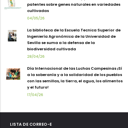
patentes sobre genes naturales en variedades
cultivadas
04/05/26
La biblioteca de la Escuela Tecnica Superior de
Ingeniería Agronómica de la Universidad de
Sevilla se suma a la defensa de la
biodiversidad cultivada
28/04/26
Día Internacional de las Luchas Campesinas ¡Sí
a la soberanía y a la solidaridad de los pueblos
con las semillas, la tierra, el agua, los alimentos
y el futuro!
17/04/26
LISTA DE CORREO-E