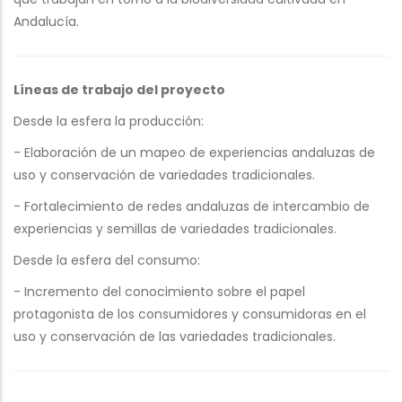
Andalucía.
Líneas de trabajo del proyecto
Desde la esfera la producción:
- Elaboración de un mapeo de experiencias andaluzas de
uso y conservación de variedades tradicionales.
- Fortalecimiento de redes andaluzas de intercambio de
experiencias y semillas de variedades tradicionales.
Desde la esfera del consumo:
- Incremento del conocimiento sobre el papel
protagonista de los consumidores y consumidoras en el
uso y conservación de las variedades tradicionales.