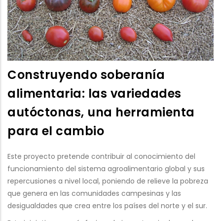
Construyendo soberanía
alimentaria: las variedades
autóctonas, una herramienta
para el cambio
Este proyecto pretende contribuir al conocimiento del
funcionamiento del sistema agroalimentario global y sus
repercusiones a nivel local, poniendo de relieve la pobreza
que genera en las comunidades campesinas y las
desigualdades que crea entre los países del norte y el sur.