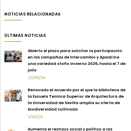
NOTICIAS RELACIONADAS
ÚLTIMAS NOTICIAS
Abierto el plazo para solicitar la participación
en las campañas de Intercambio y Apadrina
una variedad otoño invierno 2026, hasta el 7 de
julio
22/06/26
Renovado el acuerdo por el que la biblioteca de
la Escuela Tecnica Superior de Arquitectura de
la Universidad de Sevilla amplia su oferta de
biodiversidad cultivada
11/06/26
Aumenta el rechazo social y político a las