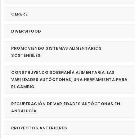
CERERE
DIVERSIFOOD
PROMOVIENDO SISTEMAS ALIMENTARIOS
SOSTENIBLES
CONSTRUYENDO SOBERANÍA ALIMENTARIA: LAS
VARIEDADES AUTÓCTONAS, UNA HERRAMIENTA PARA
EL CAMBIO
RECUPERACIÓN DE VARIEDADES AUTÓCTONAS EN
ANDALUCÍA
PROYECTOS ANTERIORES