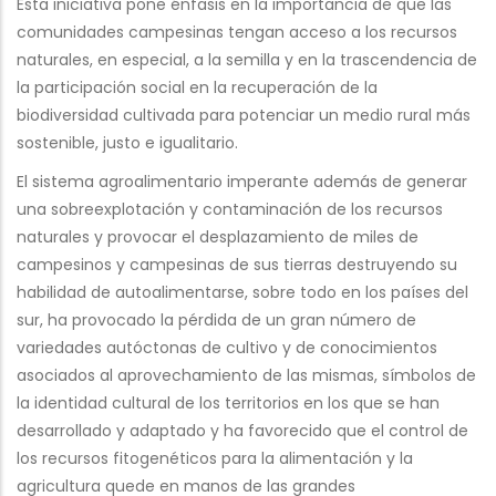
Esta iniciativa pone énfasis en la importancia de que las
comunidades campesinas tengan acceso a los recursos
naturales, en especial, a la semilla y en la trascendencia de
la participación social en la recuperación de la
biodiversidad cultivada para potenciar un medio rural más
sostenible, justo e igualitario.
El sistema agroalimentario imperante además de generar
una sobreexplotación y contaminación de los recursos
naturales y provocar el desplazamiento de miles de
campesinos y campesinas de sus tierras destruyendo su
habilidad de autoalimentarse, sobre todo en los países del
sur, ha provocado la pérdida de un gran número de
variedades autóctonas de cultivo y de conocimientos
asociados al aprovechamiento de las mismas, símbolos de
la identidad cultural de los territorios en los que se han
desarrollado y adaptado y ha favorecido que el control de
los recursos fitogenéticos para la alimentación y la
agricultura quede en manos de las grandes