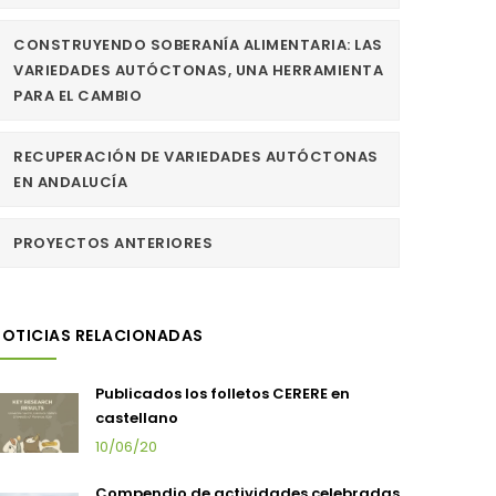
CONSTRUYENDO SOBERANÍA ALIMENTARIA: LAS
VARIEDADES AUTÓCTONAS, UNA HERRAMIENTA
PARA EL CAMBIO
RECUPERACIÓN DE VARIEDADES AUTÓCTONAS
EN ANDALUCÍA
PROYECTOS ANTERIORES
NOTICIAS RELACIONADAS
Publicados los folletos CERERE en
castellano
10/06/20
Compendio de actividades celebradas