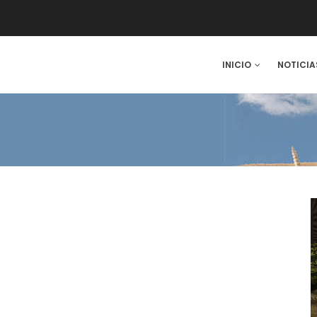
IN
INICIO
NOTICIA
VIGATION