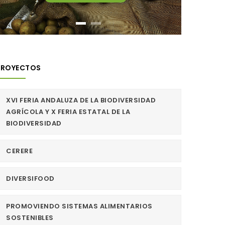
PROYECTOS
XVI FERIA ANDALUZA DE LA BIODIVERSIDAD
AGRÍCOLA Y X FERIA ESTATAL DE LA
BIODIVERSIDAD
CERERE
DIVERSIFOOD
PROMOVIENDO SISTEMAS ALIMENTARIOS
SOSTENIBLES