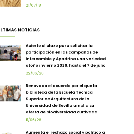
21/07/18
LTIMAS NOTICIAS
Abierto el plazo para solicitar la
participación en las campañas de
Intercambio y Apadrina una variedad
otoño invierno 2026, hasta el 7 de julio
22/06/26
Renovado el acuerdo por el que la
biblioteca de la Escuela Tecnica
Superior de Arquitectura de la
Universidad de Sevilla amplia su
oferta de biodiversidad cultivada
11/06/26
Aumenta el rechazo social y político a