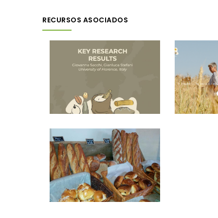
RECURSOS ASOCIADOS