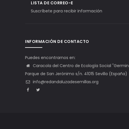
LISTA DE CORREO-E
Suscríbete para recibir información
INFORMACIÓN DE CONTACTO
Puedes encontrarnos en:
Caracola del Centro de Ecología Social "Germinal"
Parque de San Jerónimo s/n. 41015 Sevilla (España)
info@redandaluzadesemillas.org