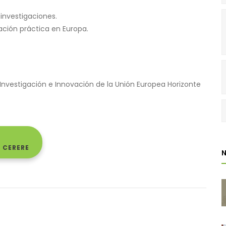
 investigaciones.
ación práctica en Europa.
Investigación e Innovación de la Unión Europea Horizonte
 CERERE