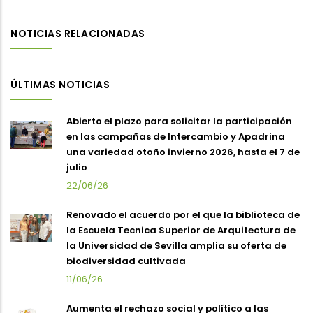
NOTICIAS RELACIONADAS
ÚLTIMAS NOTICIAS
Abierto el plazo para solicitar la participación
en las campañas de Intercambio y Apadrina
una variedad otoño invierno 2026, hasta el 7 de
julio
22/06/26
Renovado el acuerdo por el que la biblioteca de
la Escuela Tecnica Superior de Arquitectura de
la Universidad de Sevilla amplia su oferta de
biodiversidad cultivada
11/06/26
Aumenta el rechazo social y político a las