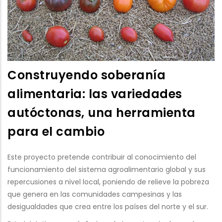
Construyendo soberanía
alimentaria: las variedades
autóctonas, una herramienta
para el cambio
Este proyecto pretende contribuir al conocimiento del
funcionamiento del sistema agroalimentario global y sus
repercusiones a nivel local, poniendo de relieve la pobreza
que genera en las comunidades campesinas y las
desigualdades que crea entre los países del norte y el sur.