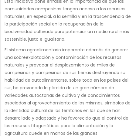
Esta iniciativa pone énfasis en la importancia de que las
comunidades campesinas tengan acceso a los recursos
naturales, en especial, a la semilla y en la trascendencia de
la participación social en la recuperación de la
biodiversidad cultivada para potenciar un medio rural más
sostenible, justo e igualitario.
El sistema agroalimentario imperante además de generar
una sobreexplotación y contaminación de los recursos
naturales y provocar el desplazamiento de miles de
campesinos y campesinas de sus tierras destruyendo su
habilidad de autoalimentarse, sobre todo en los países del
sur, ha provocado la pérdida de un gran número de
variedades autóctonas de cultivo y de conocimientos
asociados al aprovechamiento de las mismas, símbolos de
la identidad cultural de los territorios en los que se han
desarrollado y adaptado y ha favorecido que el control de
los recursos fitogenéticos para la alimentación y la
agricultura quede en manos de las grandes