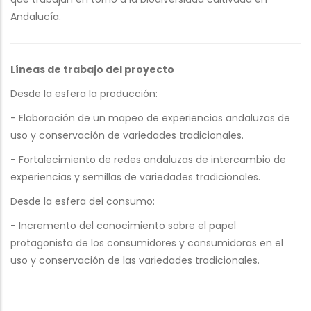
Andalucía.
Líneas de trabajo del proyecto
Desde la esfera la producción:
- Elaboración de un mapeo de experiencias andaluzas de
uso y conservación de variedades tradicionales.
- Fortalecimiento de redes andaluzas de intercambio de
experiencias y semillas de variedades tradicionales.
Desde la esfera del consumo:
- Incremento del conocimiento sobre el papel
protagonista de los consumidores y consumidoras en el
uso y conservación de las variedades tradicionales.