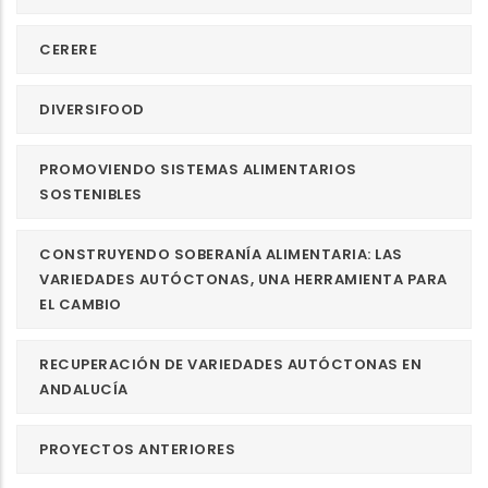
CERERE
DIVERSIFOOD
PROMOVIENDO SISTEMAS ALIMENTARIOS
SOSTENIBLES
CONSTRUYENDO SOBERANÍA ALIMENTARIA: LAS
VARIEDADES AUTÓCTONAS, UNA HERRAMIENTA PARA
EL CAMBIO
RECUPERACIÓN DE VARIEDADES AUTÓCTONAS EN
ANDALUCÍA
PROYECTOS ANTERIORES