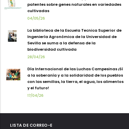
patentes sobre genes naturales en variedades
cultivadas
04/05/26
La biblioteca de la Escuela Tecnica Superior de
Ingeniería Agronómica de la Universidad de
Sevilla se suma a la defensa de la
biodiversidad cultivada
28/04/26
Día Internacional de las Luchas Campesinas ¡Sí
a la soberanía y a la solidaridad de los pueblos
con las semillas, la tierra, el agua, los alimentos
y el futuro!
17/04/26
LISTA DE CORREO-E