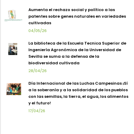
Aumenta el rechazo social y político a las
patentes sobre genes naturales en variedades
cultivadas
04/05/26
La biblioteca de la Escuela Tecnica Superior de
Ingeniería Agronómica de la Universidad de
Sevilla se suma a la defensa de la
biodiversidad cultivada
28/04/26
Día Internacional de las Luchas Campesinas ¡Sí
a la soberanía y a la solidaridad de los pueblos
con las semillas, la tierra, el agua, los alimentos
y el futuro!
17/04/26