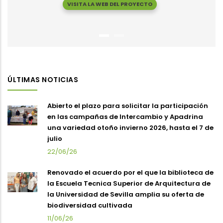
VISITA LA WEB DEL PROYECTO
ÚLTIMAS NOTICIAS
Abierto el plazo para solicitar la participación
en las campañas de Intercambio y Apadrina
una variedad otoño invierno 2026, hasta el 7 de
julio
22/06/26
Renovado el acuerdo por el que la biblioteca de
la Escuela Tecnica Superior de Arquitectura de
la Universidad de Sevilla amplia su oferta de
biodiversidad cultivada
11/06/26