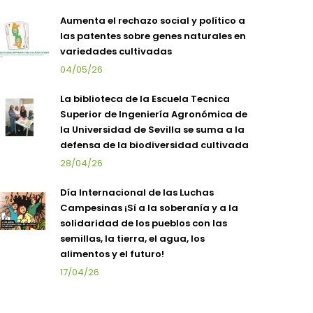
Aumenta el rechazo social y político a
las patentes sobre genes naturales en
variedades cultivadas
04/05/26
La biblioteca de la Escuela Tecnica
Superior de Ingeniería Agronómica de
la Universidad de Sevilla se suma a la
defensa de la biodiversidad cultivada
28/04/26
Día Internacional de las Luchas
Campesinas ¡Sí a la soberanía y a la
solidaridad de los pueblos con las
semillas, la tierra, el agua, los
alimentos y el futuro!
17/04/26