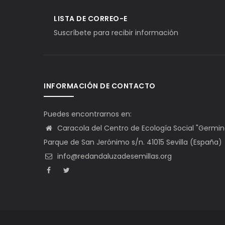
LISTA DE CORREO-E
Suscríbete para recibir información
INFORMACIÓN DE CONTACTO
Puedes encontrarnos en:
Caracola del Centro de Ecología Social "Germinal"
Parque de San Jerónimo s/n. 41015 Sevilla (España)
info@redandaluzadesemillas.org