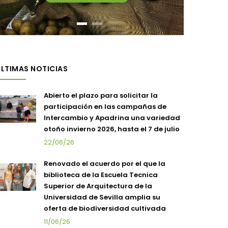
LTIMAS NOTICIAS
Abierto el plazo para solicitar la
participación en las campañas de
Intercambio y Apadrina una variedad
otoño invierno 2026, hasta el 7 de julio
22/06/26
Renovado el acuerdo por el que la
biblioteca de la Escuela Tecnica
Superior de Arquitectura de la
Universidad de Sevilla amplia su
oferta de biodiversidad cultivada
11/06/26