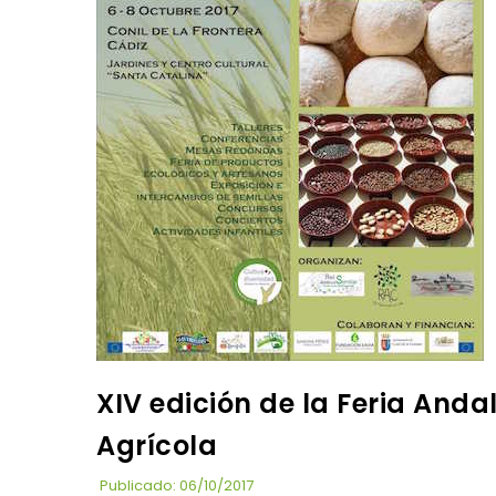
XIV edición de la Feria Anda
Agrícola
Publicado: 06/10/2017