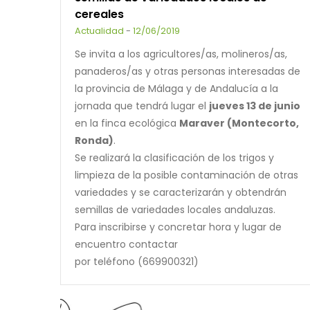
cereales
Actualidad
-
12/06/2019
Se invita a los agricultores/as, molineros/as,
panaderos/as y otras personas interesadas de
la provincia de Málaga y de Andalucía a la
jornada que tendrá lugar el
jueves 13 de junio
en la finca ecológica
Maraver (Montecorto,
Ronda)
.
Se realizará la clasificación de los trigos y
limpieza de la posible contaminación de otras
variedades y se caracterizarán y obtendrán
semillas de variedades locales andaluzas.
Para inscribirse y concretar hora y lugar de
encuentro contactar
por teléfono (669900321)