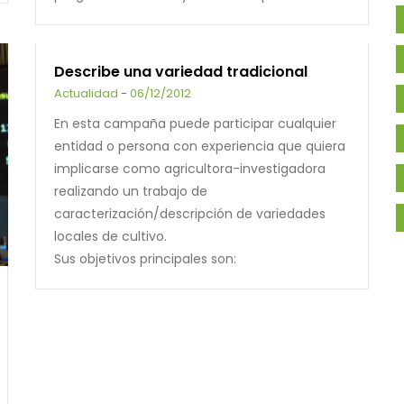
Describe una variedad tradicional
Actualidad
-
06/12/2012
En esta campaña puede participar cualquier
entidad o persona con experiencia que quiera
implicarse como agricultora-investigadora
realizando un trabajo de
caracterización/descripción de variedades
locales de cultivo.
Sus objetivos principales son: