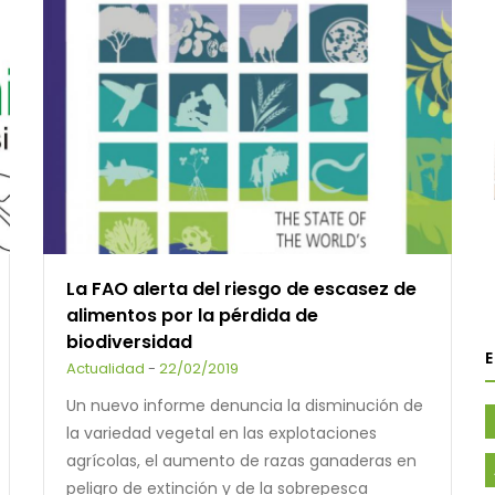
La FAO alerta del riesgo de escasez de
alimentos por la pérdida de
biodiversidad
Actualidad
-
22/02/2019
Un nuevo informe denuncia la disminución de
la variedad vegetal en las explotaciones
agrícolas, el aumento de razas ganaderas en
peligro de extinción y de la sobrepesca