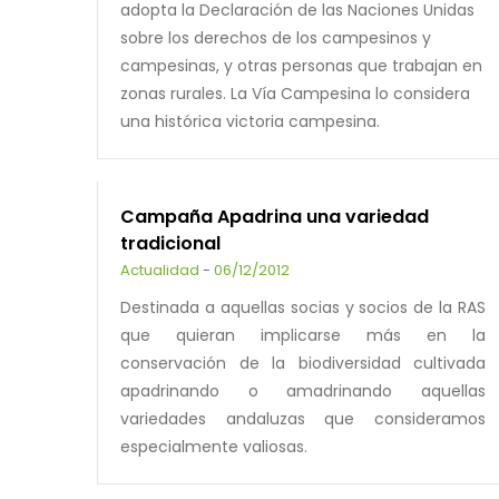
adopta la Declaración de las Naciones Unidas
sobre los derechos de los campesinos y
campesinas, y otras personas que trabajan en
zonas rurales. La Vía Campesina lo considera
una histórica victoria campesina.
Campaña Apadrina una variedad
tradicional
Actualidad
-
06/12/2012
Destinada a aquellas socias y socios de la RAS
que quieran implicarse más en la
conservación de la biodiversidad cultivada
apadrinando o amadrinando aquellas
variedades andaluzas que consideramos
especialmente valiosas.