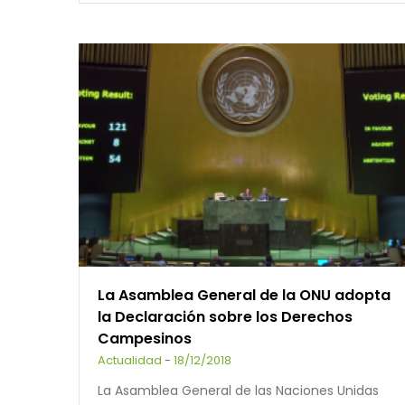
La Asamblea General de la ONU adopta
la Declaración sobre los Derechos
Campesinos
Actualidad
-
18/12/2018
La Asamblea General de las Naciones Unidas