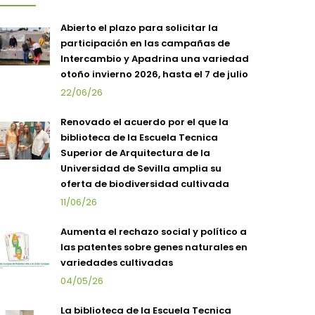
Abierto el plazo para solicitar la
participación en las campañas de
Intercambio y Apadrina una variedad
otoño invierno 2026, hasta el 7 de julio
22/06/26
Renovado el acuerdo por el que la
biblioteca de la Escuela Tecnica
Superior de Arquitectura de la
Universidad de Sevilla amplia su
oferta de biodiversidad cultivada
11/06/26
Aumenta el rechazo social y político a
las patentes sobre genes naturales en
variedades cultivadas
04/05/26
La biblioteca de la Escuela Tecnica