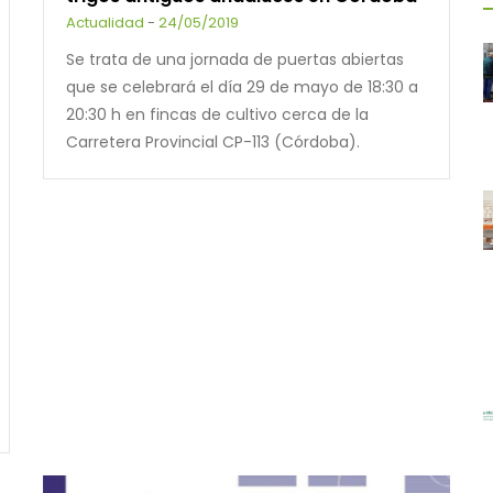
Actualidad
-
24/05/2019
Se trata de una jornada de puertas abiertas
que se celebrará el día 29 de mayo de 18:30 a
20:30 h en fincas de cultivo cerca de la
Carretera Provincial CP-113 (Córdoba).