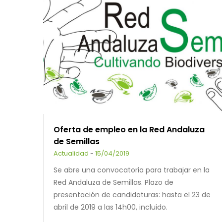
Oferta de empleo en la Red Andaluza
de Semillas
Actualidad
-
15/04/2019
Se abre una convocatoria para trabajar en la
Red Andaluza de Semillas. Plazo de
presentación de candidaturas: hasta el 23 de
abril de 2019 a las 14h00, incluido.