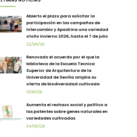
LTIMAS NOTICIAS
Abierto el plazo para solicitar la
participación en las campañas de
Intercambio y Apadrina una variedad
otoño invierno 2026, hasta el 7 de julio
22/06/26
Renovado el acuerdo por el que la
biblioteca de la Escuela Tecnica
Superior de Arquitectura de la
Universidad de Sevilla amplia su
oferta de biodiversidad cultivada
11/06/26
Aumenta el rechazo social y político a
las patentes sobre genes naturales en
variedades cultivadas
04/05/26