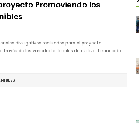
Ú
 proyecto Promoviendo los
nibles
iales divulgativos realizados para el proyecto
 través de las variedades locales de cultivo, financiado
NIBLES