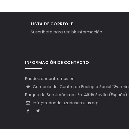
LISTA DE CORREO-E
Suscríbete para recibir información
INFORMACIÓN DE CONTACTO
Puedes encontrarnos en:
Caracola del Centro de Ecología Social "Germinal"
Parque de San Jerónimo s/n. 41015 Sevilla (España)
info@redandaluzadesemillas.org