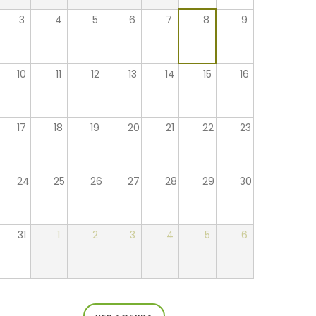
3
4
5
6
7
8
9
10
11
12
13
14
15
16
17
18
19
20
21
22
23
24
25
26
27
28
29
30
31
1
2
3
4
5
6