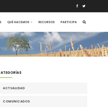
S
QUÉ HACEMOS
RECURSOS
PARTICIPA
CATEGORÍAS
ACTUALIDAD
COMUNICADOS