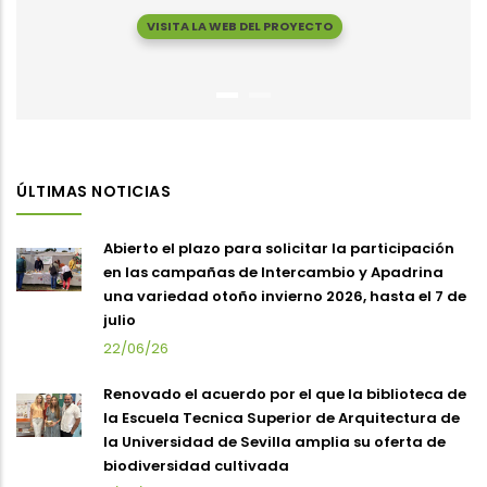
VISITA LA WEB DEL PROYECTO
ÚLTIMAS NOTICIAS
Abierto el plazo para solicitar la participación
en las campañas de Intercambio y Apadrina
una variedad otoño invierno 2026, hasta el 7 de
julio
22/06/26
Renovado el acuerdo por el que la biblioteca de
la Escuela Tecnica Superior de Arquitectura de
la Universidad de Sevilla amplia su oferta de
biodiversidad cultivada