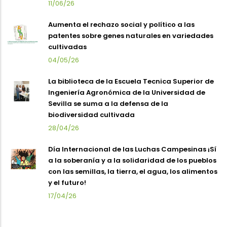
11/06/26
Aumenta el rechazo social y político a las
patentes sobre genes naturales en variedades
cultivadas
04/05/26
La biblioteca de la Escuela Tecnica Superior de
Ingeniería Agronómica de la Universidad de
Sevilla se suma a la defensa de la
biodiversidad cultivada
28/04/26
Día Internacional de las Luchas Campesinas ¡Sí
a la soberanía y a la solidaridad de los pueblos
con las semillas, la tierra, el agua, los alimentos
y el futuro!
17/04/26