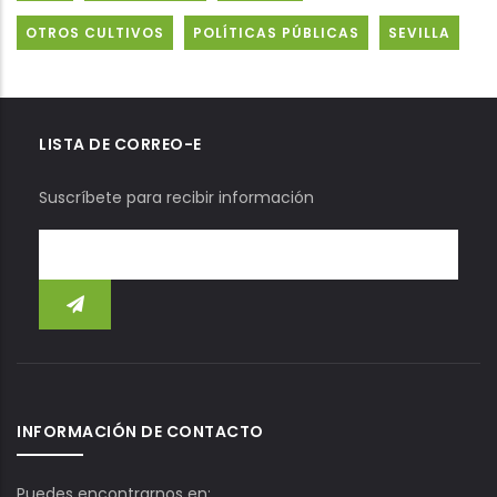
OTROS CULTIVOS
POLÍTICAS PÚBLICAS
SEVILLA
LISTA DE CORREO-E
Suscríbete para recibir información
INFORMACIÓN DE CONTACTO
Puedes encontrarnos en: