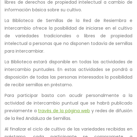
libres de derechos de propiedad intelectual a cambio de
información básica sobre su cultivo.
La Biblioteca de Semillas de la Red de Resiembra e
Intercambio ofrece la posibilidad de iniciarse en el cultivo
de variedades tradicionales o libres de propiedad
intelectual a personas que no disponen todavía de semillas
para intercambiar.
La Biblioteca estará disponible en todas las actividades de
intercambio puntuales. En estas actividades se pondrá a
disposición de todas las personas interesados la posibilidad
de recibir semillas en préstamo.
Para participar basta con acudir personalmente a la
actividad de intercambio puntual que se habrá publicado
previamente a
través de la página web
y redes de difusión
de la Red Andaluza de Semillas.
Al finalizar el ciclo de cultivo de las variedades recibidas en
préstamo, cada participante se compromete a