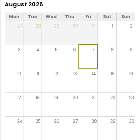
August 2026
Mon
Tue
Wed
Thu
Fri
Sat
Sun
27
28
29
30
31
1
2
3
4
5
6
7
8
9
10
11
12
13
14
15
16
17
18
19
20
21
22
23
24
25
26
27
28
29
30