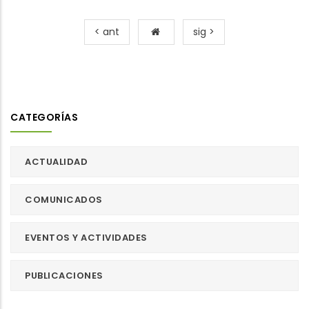
< ant
sig >
CATEGORÍAS
ACTUALIDAD
COMUNICADOS
EVENTOS Y ACTIVIDADES
PUBLICACIONES