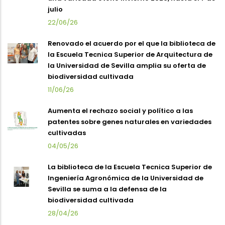
julio
22/06/26
Renovado el acuerdo por el que la biblioteca de
la Escuela Tecnica Superior de Arquitectura de
la Universidad de Sevilla amplia su oferta de
biodiversidad cultivada
11/06/26
Aumenta el rechazo social y político a las
patentes sobre genes naturales en variedades
cultivadas
04/05/26
La biblioteca de la Escuela Tecnica Superior de
Ingeniería Agronómica de la Universidad de
Sevilla se suma a la defensa de la
biodiversidad cultivada
28/04/26