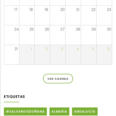
17
18
19
20
21
22
23
24
25
26
27
28
29
30
31
1
2
3
4
5
6
VER AGENDA
ETIQUETAS
#SALVEMOSDOÑANA
ALMERÍA
ANDALUCÍA