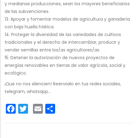
y medianas producciones, sean los mayores beneficiarios
de las subvenciones.
13. Apoyar y fomentar modelos de agricultura y ganadería
con baja huella hídrica.
14. Proteger la diversidad de las variedades de cultivos
tradicionales y el derecho de intercambiar, producir y
vender semillas entre los/as agricultores/as.
15. Detener la autorización de nuevos proyectos de
energías renovables en tierras de valor agrícola, social y
ecológico.
¡Que no nos silencien! Reenvialo en tus redes sociales,
telegram, whatsapp...
Facebook
Twitter
Email
Share