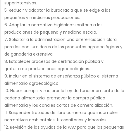
superintensivas.
5. Reducir y adaptar la burocracia que se exige a las
pequeñas y medianas producciones.
6. Adaptar la normativa higiénico-sanitaria a las
producciones de pequeña y mediana escala.
7. Solicitar a la administración una diferenciación clara
para los consumidores de los productos agroecológicos y
de ganadería extensiva.
8. Establecer procesos de certificación pública y
gratuita de producciones agroecológicas.
9. Incluir en el sistema de enseñanza público el sistema
alimentario agroecológico.
10. Hacer cumplir y mejorar la Ley de funcionamiento de la
cadena alimentaria, promover la compra pública
alimentaria y los canales cortos de comercialización.
11. Suspender tratados de libre comercio que incumplen
normativas ambientales, fitosanitarias y laborales.
12. Revisión de las ayudas de la PAC para que las pequeñas