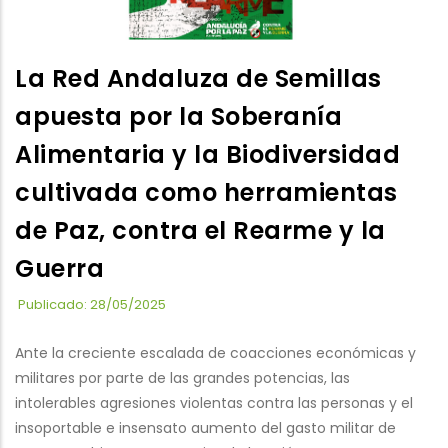
La Red Andaluza de Semillas
apuesta por la Soberanía
Alimentaria y la Biodiversidad
cultivada como herramientas
de Paz, contra el Rearme y la
Guerra
Publicado: 28/05/2025
Ante la creciente escalada de coacciones económicas y
militares por parte de las grandes potencias, las
intolerables agresiones violentas contra las personas y el
insoportable e insensato aumento del gasto militar de