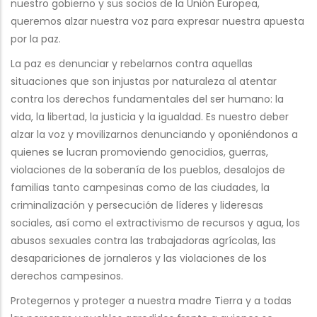
nuestro gobierno y sus socios de la Unión Europea,
queremos alzar nuestra voz para expresar nuestra apuesta
por la paz.
La paz es denunciar y rebelarnos contra aquellas
situaciones que son injustas por naturaleza al atentar
contra los derechos fundamentales del ser humano: la
vida, la libertad, la justicia y la igualdad. Es nuestro deber
alzar la voz y movilizarnos denunciando y oponiéndonos a
quienes se lucran promoviendo genocidios, guerras,
violaciones de la soberanía de los pueblos, desalojos de
familias tanto campesinas como de las ciudades, la
criminalización y persecución de líderes y lideresas
sociales, así como el extractivismo de recursos y agua, los
abusos sexuales contra las trabajadoras agrícolas, las
desapariciones de jornaleros y las violaciones de los
derechos campesinos.
Protegernos y proteger a nuestra madre Tierra y a todas