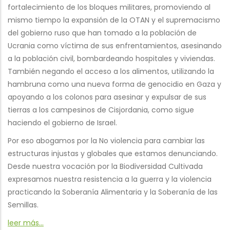
fortalecimiento de los bloques militares, promoviendo al
mismo tiempo la expansión de la OTAN y el supremacismo
del gobierno ruso que han tomado a la población de
Ucrania como víctima de sus enfrentamientos, asesinando
a la población civil, bombardeando hospitales y viviendas.
También negando el acceso a los alimentos, utilizando la
hambruna como una nueva forma de genocidio en Gaza y
apoyando a los colonos para asesinar y expulsar de sus
tierras a los campesinos de Cisjordania, como sigue
haciendo el gobierno de Israel.
Por eso abogamos por la No violencia para cambiar las
estructuras injustas y globales que estamos denunciando.
Desde nuestra vocación por la Biodiversidad Cultivada
expresamos nuestra resistencia a la guerra y la violencia
practicando la Soberanía Alimentaria y la Soberanía de las
Semillas.
leer más...