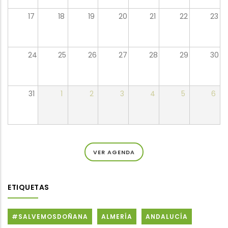
17
18
19
20
21
22
23
24
25
26
27
28
29
30
31
1
2
3
4
5
6
VER AGENDA
ETIQUETAS
#SALVEMOSDOÑANA
ALMERÍA
ANDALUCÍA