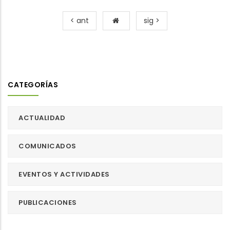
< ant
sig >
CATEGORÍAS
ACTUALIDAD
COMUNICADOS
EVENTOS Y ACTIVIDADES
PUBLICACIONES