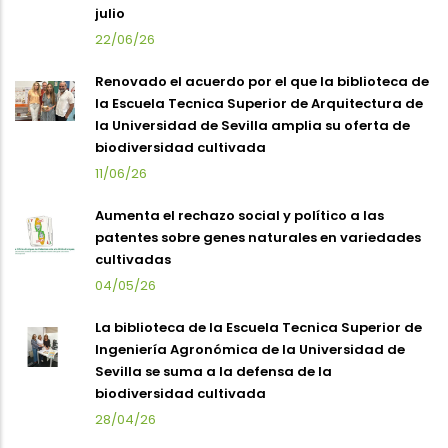
julio
22/06/26
Renovado el acuerdo por el que la biblioteca de
la Escuela Tecnica Superior de Arquitectura de
la Universidad de Sevilla amplia su oferta de
biodiversidad cultivada
11/06/26
Aumenta el rechazo social y político a las
patentes sobre genes naturales en variedades
cultivadas
04/05/26
La biblioteca de la Escuela Tecnica Superior de
Ingeniería Agronómica de la Universidad de
Sevilla se suma a la defensa de la
biodiversidad cultivada
28/04/26