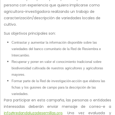
persona con experiencia que quiera implicarse como
agricultora-investigadora realizando un trabajo de
caracterización/descripción de variedades locales de
cultivo.
Sus objetivos principales son:
Contrastar y aumentar la información disponible sobre las
variedades del banco comunitario de la Red de Resiembra e
Intercambio.
Recuperar y p
oner en valor el conocimiento tradicional sobre
biodiversidad cultivada de nuestros agricultores y agricultoras
mayores
.
Formar parte de la Red de investigación-acción que elabora las
fichas y los guiones de campo para la descripción de las
variedades.
Para participar en esta campaña, las personas o entidades
interesadas deberán enviar mensaje de correo-e a
info@redandaluzadesemillas.org
. Una vez evaluada y