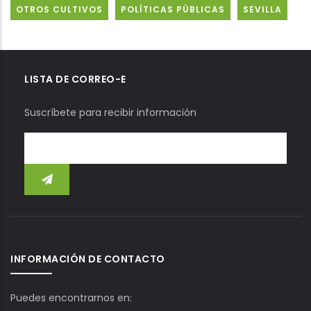
OTROS CULTIVOS
POLÍTICAS PÚBLICAS
SEVILLA
LISTA DE CORREO-E
Suscríbete para recibir información
INFORMACIÓN DE CONTACTO
Puedes encontrarnos en: