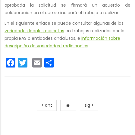
aprobada la solicitud se firmará un acuerdo de
colaboración en el que se indicará el trabajo a realizar.
En el siguiente enlace se puede consultar algunas de las
variedades locales descritas
en trabajos realizados por la
propia RAS o entidades andaluzas, e
información sobre
descripción de variedades tradicionales
.
Facebook
Twitter
Email
Share
< ant
sig >