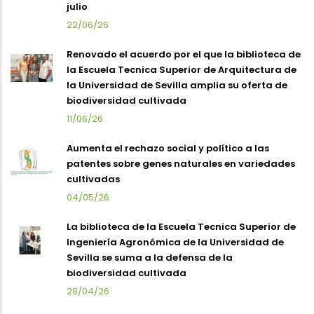
julio
22/06/26
Renovado el acuerdo por el que la biblioteca de
la Escuela Tecnica Superior de Arquitectura de
la Universidad de Sevilla amplia su oferta de
biodiversidad cultivada
11/06/26
Aumenta el rechazo social y político a las
patentes sobre genes naturales en variedades
cultivadas
04/05/26
La biblioteca de la Escuela Tecnica Superior de
Ingeniería Agronómica de la Universidad de
Sevilla se suma a la defensa de la
biodiversidad cultivada
28/04/26