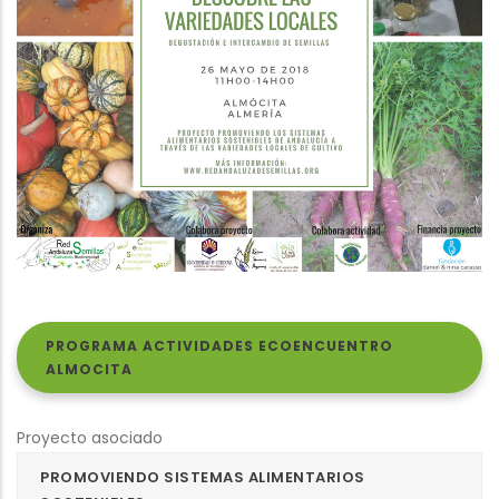
PROGRAMA ACTIVIDADES ECOENCUENTRO
ALMOCITA
Proyecto asociado
PROMOVIENDO SISTEMAS ALIMENTARIOS