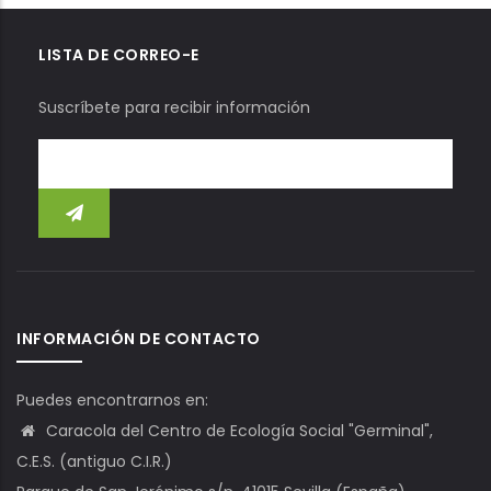
LISTA DE CORREO-E
Suscríbete para recibir información
INFORMACIÓN DE CONTACTO
Puedes encontrarnos en:
Caracola del Centro de Ecología Social "Germinal",
C.E.S. (antiguo C.I.R.)