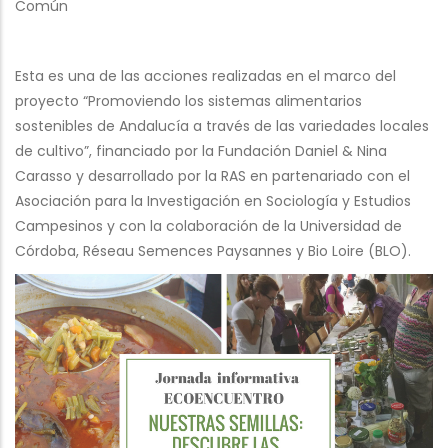
Común
Esta es una de las acciones realizadas en el marco del
proyecto “Promoviendo los sistemas alimentarios
sostenibles de Andalucía a través de las variedades locales
de cultivo”, financiado por la Fundación Daniel & Nina
Carasso y desarrollado por la RAS en partenariado con el
Asociación para la Investigación en Sociología y Estudios
Campesinos y con la colaboración de la Universidad de
Córdoba, Réseau Semences Paysannes y Bio Loire (BLO).