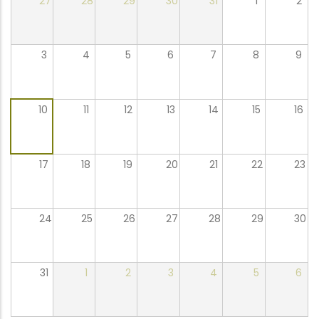
27
28
29
30
31
1
2
3
4
5
6
7
8
9
10
11
12
13
14
15
16
17
18
19
20
21
22
23
24
25
26
27
28
29
30
31
1
2
3
4
5
6