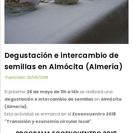
Degustación e intercambio de
semillas en Almócita (Almería)
Publicado: 26/05/2018
El próximo
26 de mayo de 11h a 14h
se realizará una
degustación e intercambio de semillas
en
Almócita
(Almería).
Esta actividad se enmarca en el
Ecoencuentro 2018
"Transición y economía circular local"
.