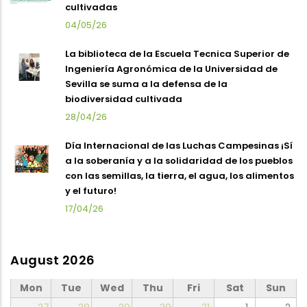
cultivadas
04/05/26
La biblioteca de la Escuela Tecnica Superior de
Ingeniería Agronómica de la Universidad de
Sevilla se suma a la defensa de la
biodiversidad cultivada
28/04/26
Día Internacional de las Luchas Campesinas ¡Sí
a la soberanía y a la solidaridad de los pueblos
con las semillas, la tierra, el agua, los alimentos
y el futuro!
17/04/26
August 2026
Mon
Tue
Wed
Thu
Fri
Sat
Sun