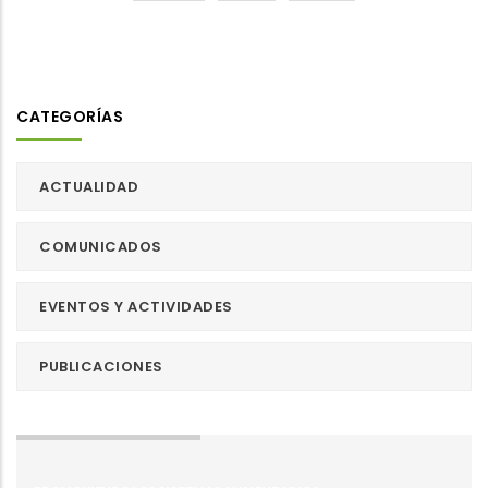
CATEGORÍAS
ACTUALIDAD
COMUNICADOS
EVENTOS Y ACTIVIDADES
PUBLICACIONES