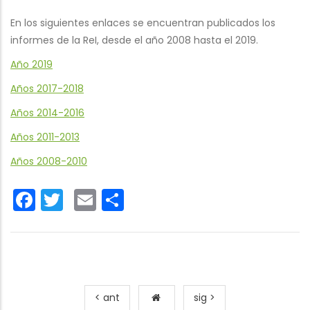
En los siguientes enlaces se encuentran publicados los
informes de la ReI, desde el año 2008 hasta el 2019.
Año 2019
Años 2017-2018
Años 2014-2016
Años 2011-2013
Años 2008-2010
Facebook
Twitter
Email
Share
< ant
sig >