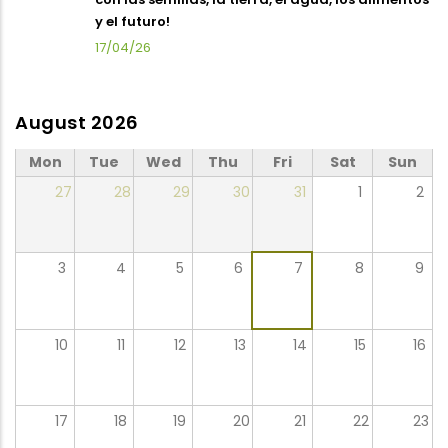
y el futuro!
17/04/26
August 2026
Mon
Tue
Wed
Thu
Fri
Sat
Sun
27
28
29
30
31
1
2
3
4
5
6
7
8
9
10
11
12
13
14
15
16
17
18
19
20
21
22
23