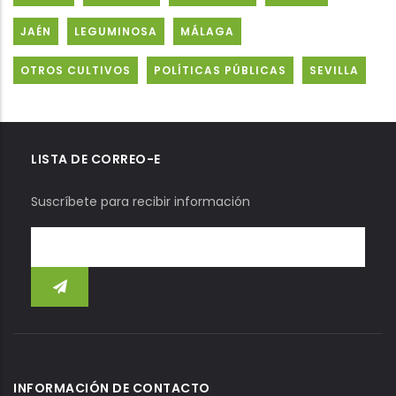
JAÉN
LEGUMINOSA
MÁLAGA
OTROS CULTIVOS
POLÍTICAS PÚBLICAS
SEVILLA
LISTA DE CORREO-E
Suscríbete para recibir información
INFORMACIÓN DE CONTACTO