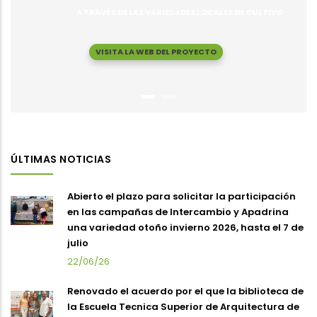
A TRAVÉS DE LAS VARIEDADES LOCALES DE CULTIVO
VISITA LA WEB DEL PROYECTO
ÚLTIMAS NOTICIAS
Abierto el plazo para solicitar la participación
en las campañas de Intercambio y Apadrina
una variedad otoño invierno 2026, hasta el 7 de
julio
22/06/26
Renovado el acuerdo por el que la biblioteca de
la Escuela Tecnica Superior de Arquitectura de