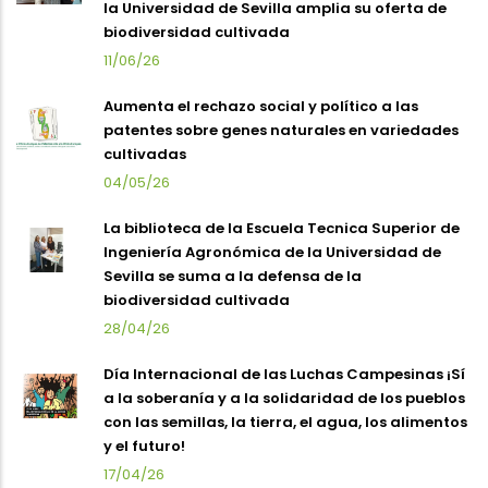
la Universidad de Sevilla amplia su oferta de
biodiversidad cultivada
11/06/26
Aumenta el rechazo social y político a las
patentes sobre genes naturales en variedades
cultivadas
04/05/26
La biblioteca de la Escuela Tecnica Superior de
Ingeniería Agronómica de la Universidad de
Sevilla se suma a la defensa de la
biodiversidad cultivada
28/04/26
Día Internacional de las Luchas Campesinas ¡Sí
a la soberanía y a la solidaridad de los pueblos
con las semillas, la tierra, el agua, los alimentos
y el futuro!
17/04/26