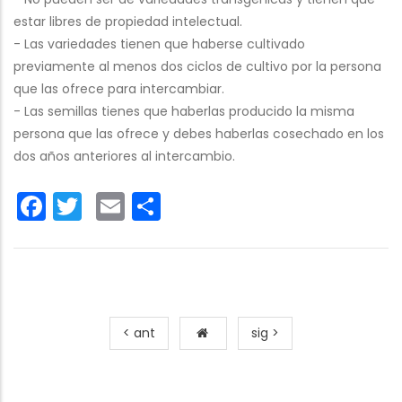
estar libres de propiedad intelectual.
- Las variedades tienen que haberse cultivado
previamente al menos dos ciclos de cultivo por la persona
que las ofrece para intercambiar.
- Las semillas tienes que haberlas producido la misma
persona que las ofrece y debes haberlas cosechado en los
dos años anteriores al intercambio.
Facebook
Twitter
Email
Share
< ant
sig >