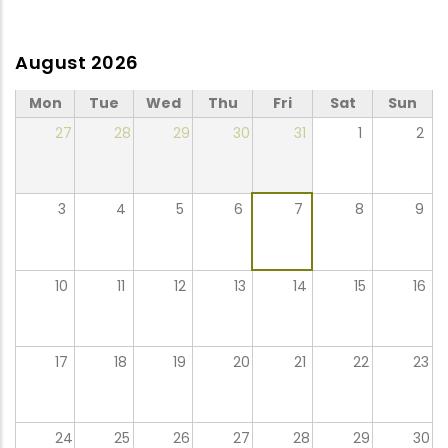
August 2026
Mon
Tue
Wed
Thu
Fri
Sat
Sun
27
28
29
30
31
1
2
3
4
5
6
7
8
9
10
11
12
13
14
15
16
17
18
19
20
21
22
23
24
25
26
27
28
29
30