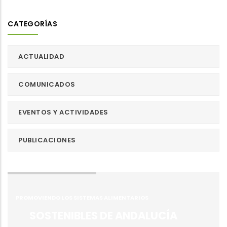
CATEGORÍAS
ACTUALIDAD
COMUNICADOS
EVENTOS Y ACTIVIDADES
PUBLICACIONES
PROMOVIENDO LOS SISTEMAS ALIMENTARIOS
SOSTENIBLES DE ANDALUCÍA