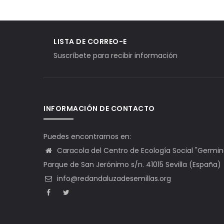
LISTA DE CORREO-E
Suscríbete para recibir información
INFORMACIÓN DE CONTACTO
Puedes encontrarnos en:
Caracola del Centro de Ecología Social "Germinal"
Parque de San Jerónimo s/n. 41015 Sevilla (España)
info@redandaluzadesemillas.org