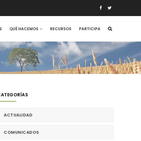
S
QUÉ HACEMOS
RECURSOS
PARTICIPA
CATEGORÍAS
ACTUALIDAD
COMUNICADOS