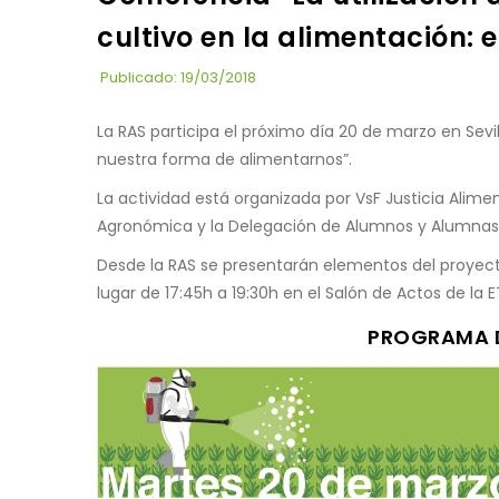
cultivo en la alimentación: e
Publicado: 19/03/2018
La RAS participa el próximo día 20 de marzo en Sevil
nuestra forma de alimentarnos”.
La actividad está organizada por VsF Justicia Alimen
Agronómica y la Delegación de Alumnos y Alumnas
Desde la RAS se presentarán elementos del proyec
lugar de 17:45h a 19:30h en el Salón de Actos de la ET
PROGRAMA 