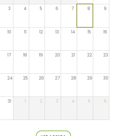
3
4
5
6
7
8
9
10
11
12
13
14
15
16
17
18
19
20
21
22
23
24
25
26
27
28
29
30
31
1
2
3
4
5
6