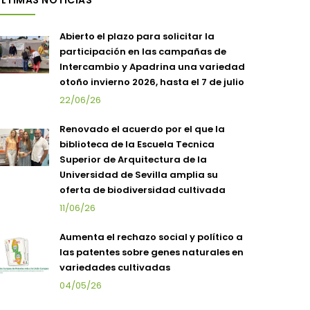
LTIMAS NOTICIAS
Abierto el plazo para solicitar la
participación en las campañas de
Intercambio y Apadrina una variedad
otoño invierno 2026, hasta el 7 de julio
22/06/26
Renovado el acuerdo por el que la
biblioteca de la Escuela Tecnica
Superior de Arquitectura de la
Universidad de Sevilla amplia su
oferta de biodiversidad cultivada
11/06/26
Aumenta el rechazo social y político a
las patentes sobre genes naturales en
variedades cultivadas
04/05/26