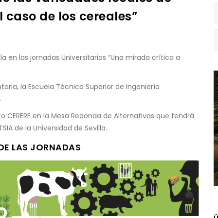
l caso de los cereales”
la en las jornadas Universitarias “Una mirada crítica a
taria, la Escuela Técnica Superior de Ingeniería
.
to CERERE en la Mesa Redonda de Alternativas que tendrá
SIA de la Universidad de Sevilla.
DE LAS JORNADAS