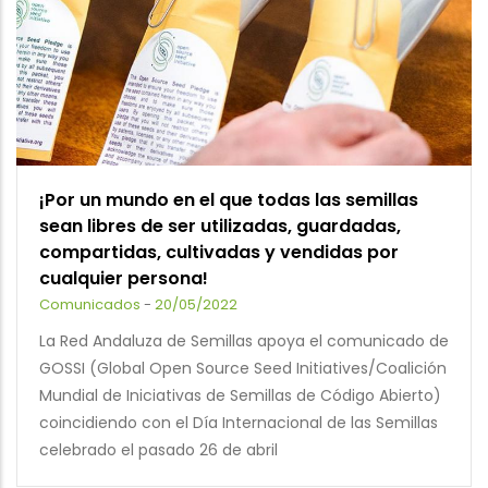
¡Por un mundo en el que todas las semillas
sean libres de ser utilizadas, guardadas,
compartidas, cultivadas y vendidas por
cualquier persona!
Comunicados
-
20/05/2022
La Red Andaluza de Semillas apoya el comunicado de
GOSSI (Global Open Source Seed Initiatives/Coalición
Mundial de Iniciativas de Semillas de Código Abierto)
coincidiendo con el Día Internacional de las Semillas
celebrado el pasado 26 de abril