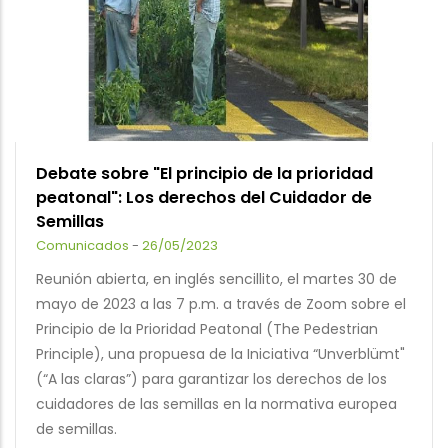
Debate sobre "El principio de la prioridad
peatonal": Los derechos del Cuidador de
Semillas
Comunicados
-
26/05/2023
Reunión abierta, en inglés sencillito, el martes 30 de
mayo de 2023 a las 7 p.m. a través de Zoom sobre el
Principio de la Prioridad Peatonal (The Pedestrian
Principle), una propuesa de la Iniciativa “Unverblümt"
(“A las claras”) para garantizar los derechos de los
cuidadores de las semillas en la normativa europea
de semillas.