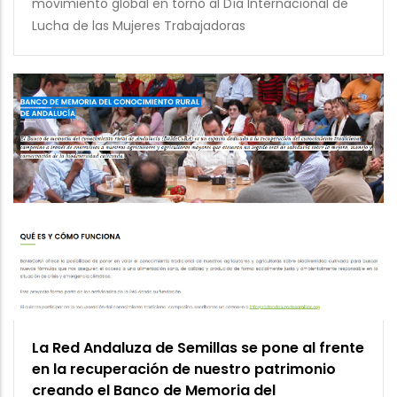
movimiento global en torno al Día Internacional de
Lucha de las Mujeres Trabajadoras
La Red Andaluza de Semillas se pone al frente
en la recuperación de nuestro patrimonio
creando el Banco de Memoria del