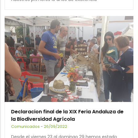
Declaracion final de la XIX Feria Andaluza de
la Biodiversidad Agrícola
Comunicados
-
26/09/2022
Desde el viernes 23 al domingo 29 hemos estado