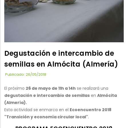
Degustación e intercambio de
semillas en Almócita (Almería)
Publicado: 26/05/2018
El próximo
26 de mayo de 11h a 14h
se realizará una
degustación e intercambio de semillas
en
Almócita
(Almería).
Esta actividad se enmarca en el
Ecoencuentro 2018
"Transición y economía circular local"
.