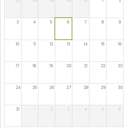
27
28
29
30
31
1
2
3
4
5
6
7
8
9
10
11
12
13
14
15
16
17
18
19
20
21
22
23
24
25
26
27
28
29
30
31
1
2
3
4
5
6