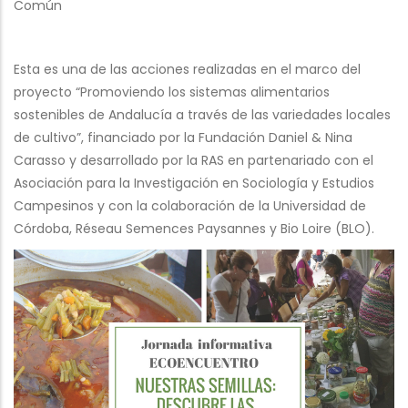
Común
Esta es una de las acciones realizadas en el marco del
proyecto “Promoviendo los sistemas alimentarios
sostenibles de Andalucía a través de las variedades locales
de cultivo”, financiado por la Fundación Daniel & Nina
Carasso y desarrollado por la RAS en partenariado con el
Asociación para la Investigación en Sociología y Estudios
Campesinos y con la colaboración de la Universidad de
Córdoba, Réseau Semences Paysannes y Bio Loire (BLO).