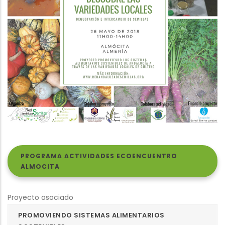
PROGRAMA ACTIVIDADES ECOENCUENTRO
ALMOCITA
Proyecto asociado
PROMOVIENDO SISTEMAS ALIMENTARIOS