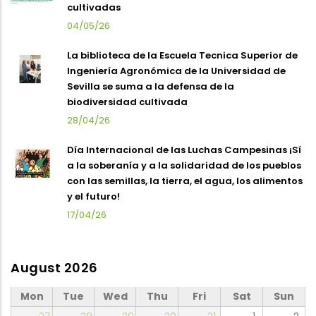
cultivadas
04/05/26
La biblioteca de la Escuela Tecnica Superior de
Ingeniería Agronómica de la Universidad de
Sevilla se suma a la defensa de la
biodiversidad cultivada
28/04/26
Día Internacional de las Luchas Campesinas ¡Sí
a la soberanía y a la solidaridad de los pueblos
con las semillas, la tierra, el agua, los alimentos
y el futuro!
17/04/26
August 2026
Mon
Tue
Wed
Thu
Fri
Sat
Sun