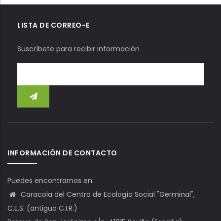
LISTA DE CORREO-E
Suscríbete para recibir información
INFORMACIÓN DE CONTACTO
Puedes encontrarnos en:
Caracola del Centro de Ecología Social "Germinal",
C.E.S. (antiguo C.I.R.)