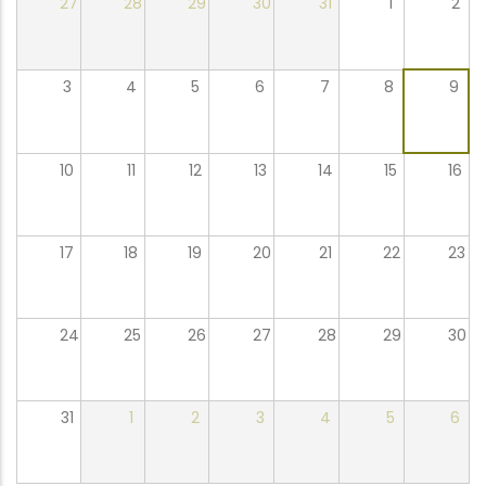
27
28
29
30
31
1
2
3
4
5
6
7
8
9
10
11
12
13
14
15
16
17
18
19
20
21
22
23
24
25
26
27
28
29
30
31
1
2
3
4
5
6