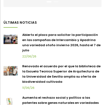
ÚLTIMAS NOTICIAS
Abierto el plazo para solicitar la participación
en las campañas de Intercambio y Apadrina
una variedad otoño invierno 2026, hasta el 7 de
julio
22/06/26
Renovado el acuerdo por el que la biblioteca de
la Escuela Tecnica Superior de Arquitectura de
la Universidad de Sevilla amplia su oferta de
biodiversidad cultivada
11/06/26
Aumenta el rechazo social y político a las
patentes sobre genes naturales en variedades