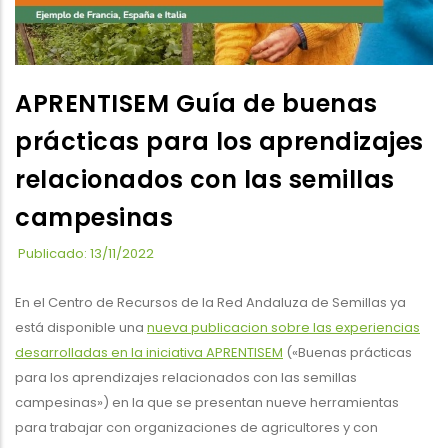
APRENTISEM Guía de buenas
prácticas para los aprendizajes
relacionados con las semillas
campesinas
Publicado: 13/11/2022
En el Centro de Recursos de la Red Andaluza de Semillas ya
está disponible una
nueva publicacion sobre las experiencias
desarrolladas en la iniciativa APRENTISEM
(«Buenas prácticas
para los aprendizajes relacionados con las semillas
campesinas») en la que se presentan nueve herramientas
para trabajar con organizaciones de agricultores y con