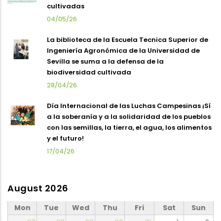
cultivadas
04/05/26
La biblioteca de la Escuela Tecnica Superior de
Ingeniería Agronómica de la Universidad de
Sevilla se suma a la defensa de la
biodiversidad cultivada
28/04/26
Día Internacional de las Luchas Campesinas ¡Sí
a la soberanía y a la solidaridad de los pueblos
con las semillas, la tierra, el agua, los alimentos
y el futuro!
17/04/26
August 2026
Mon
Tue
Wed
Thu
Fri
Sat
Sun